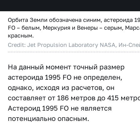
Орбита Земли обозначена синим, астероида 1
FO – белым, Меркурия и Венеры – серым, Марс
красным.
Credit: Jet Propulsion Laboratory NASA, Ин-Спе
На данный момент точный размер
астероида 1995 FO не определен,
однако, исходя из расчетов, он
составляет от 186 метров до 415 метр
Астероид 1995 FO не является
потенциально опасным.