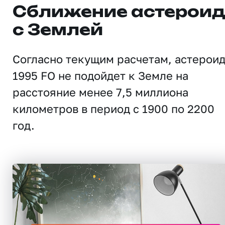
Сближение астерои
с Землей
Согласно текущим расчетам, астерои
1995 FO не подойдет к Земле на
расстояние менее 7,5 миллиона
километров в период с 1900 по 2200
год.