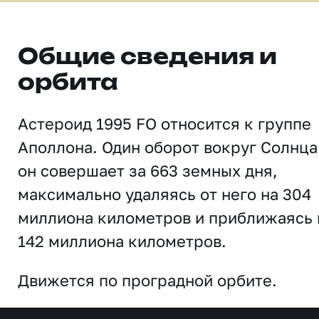
Общие сведения и
орбита
Астероид 1995 FO относится к группе
Аполлона. Один оборот вокруг Солнца
он совершает за 663 земных дня,
максимально удаляясь от него на 304
миллиона километров и приближаясь 
142 миллиона километров.
Движется по проградной орбите.