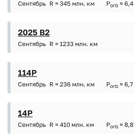
Сентябрь
R ≈ 345 млн. км
P
≈ 6,4
orb
2025 B2
Сентябрь
R ≈ 1233 млн. км
114P
Сентябрь
R ≈ 236 млн. км
P
≈ 6,7
orb
14P
Сентябрь
R ≈ 410 млн. км
P
≈ 8,8
orb