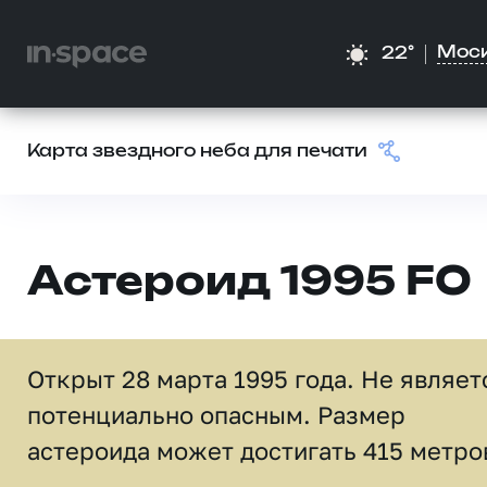
Мос
22°
Карта звездного неба для печати
Астероид 1995 FO
Открыт 28 марта 1995 года. Не являет
потенциально опасным. Размер
астероида может достигать 415 метро