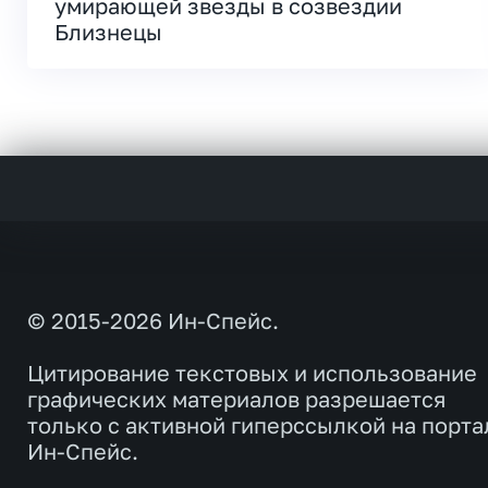
умирающей звезды в созвездии
Близнецы
© 2015-2026 Ин-Спейс.
Цитирование текстовых и использование
графических материалов разрешается
только с активной гиперссылкой на порта
Ин-Спейс.