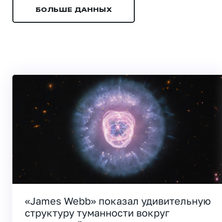
БОЛЬШЕ ДАННЫХ
«James Webb» показал удивительную
структуру туманности вокруг