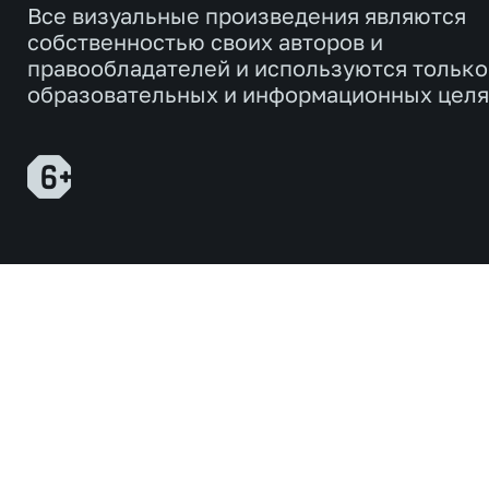
Все визуальные произведения являются
собственностью своих авторов и
правообладателей и используются только
образовательных и информационных целя