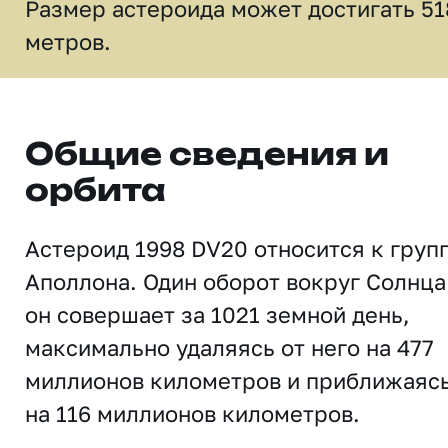
Размер астероида может достигать 51
метров.
Общие сведения и
орбита
Астероид 1998 DV20 относится к груп
Аполлона. Один оборот вокруг Солнца
он совершает за 1021 земной день,
максимально удаляясь от него на 477
миллионов километров и приближаяс
на 116 миллионов километров.