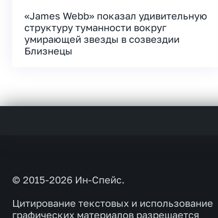
«James Webb» показал удивительную
структуру туманности вокруг
умирающей звезды в созвездии
Близнецы
© 2015-2026 Ин-Спейс.
Цитирование текстовых и использование
графических материалов разрешается