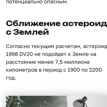
потенциально опасным.
Сближение астерои
с Землей
Согласно текущим расчетам, астерои
1998 DV20 не подойдет к Земле на
расстояние менее 7,5 миллиона
километров в период с 1900 по 2200
год.