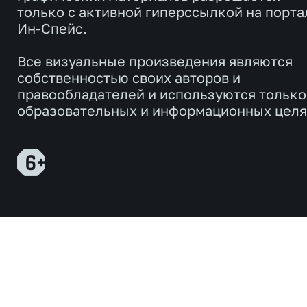
только с активной гиперссылкой на порта
Ин-Спейс.
Все визуальные произведения являются
собственностью своих авторов и
правообладателей и используются только
образовательных и информационных целя