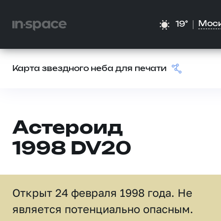
Мос
19°
Карта звездного неба для печати
Астероид
1998 DV20
Открыт 24 февраля 1998 года. Не
является потенциально опасным.