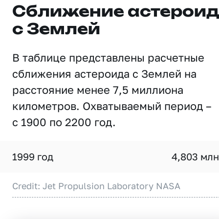
Сближение астерои
с Землей
В таблице представлены расчетные
сближения астероида с Землей на
расстояние менее 7,5 миллиона
километров. Охватываемый период –
с 1900 по 2200 год.
1999 год
4,803 млн
Credit: Jet Propulsion Laboratory NASA