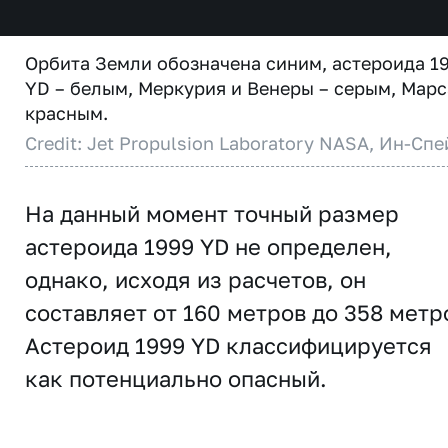
Орбита Земли обозначена синим, астероида 1
YD – белым, Меркурия и Венеры – серым, Марс
красным.
Credit: Jet Propulsion Laboratory NASA, Ин-Спе
На данный момент точный размер
астероида 1999 YD не определен,
однако, исходя из расчетов, он
составляет от 160 метров до 358 метр
Астероид 1999 YD классифицируется
как потенциально опасный.