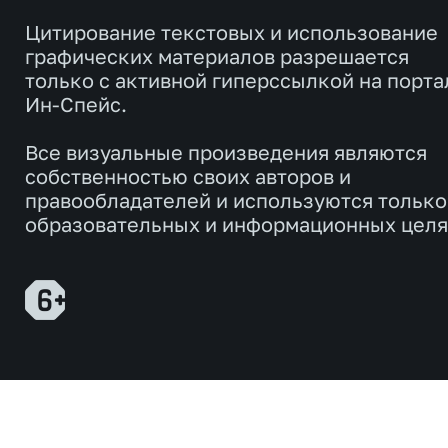
Цитирование текстовых и использование
графических материалов разрешается
только с активной гиперссылкой на порта
Ин-Спейс.
Все визуальные произведения являются
собственностью своих авторов и
правообладателей и используются только
образовательных и информационных целя