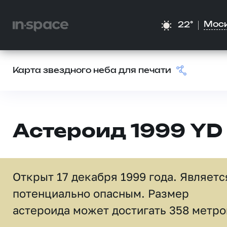
Мос
22°
Карта звездного неба для печати
Астероид 1999 YD
Открыт 17 декабря 1999 года. Являетс
потенциально опасным. Размер
астероида может достигать 358 метро