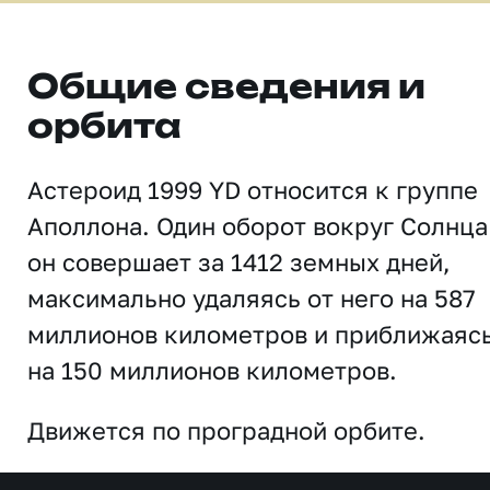
Общие сведения и
орбита
Астероид 1999 YD относится к группе
Аполлона. Один оборот вокруг Солнца
он совершает за 1412 земных дней,
максимально удаляясь от него на 587
миллионов километров и приближаяс
на 150 миллионов километров.
Движется по проградной орбите.