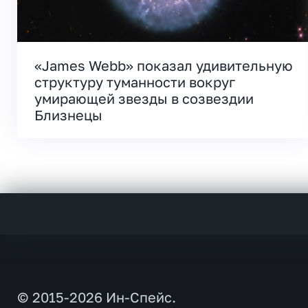
«James Webb» показал удивительную
структуру туманности вокруг
умирающей звезды в созвездии
Близнецы
© 2015-2026 Ин-Спейс.