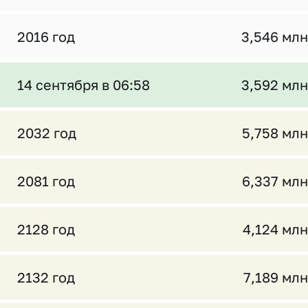
2016 год
3,546 млн
14 сентября в 06:58
3,592 млн
2032 год
5,758 млн
2081 год
6,337 млн
2128 год
4,124 млн
2132 год
7,189 млн