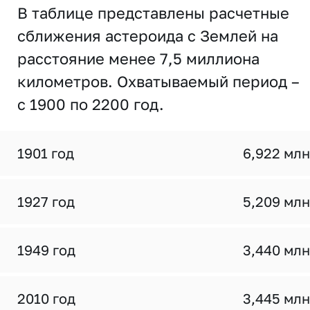
В таблице представлены расчетные
сближения астероида с Землей на
расстояние менее 7,5 миллиона
километров. Охватываемый период –
с 1900 по 2200 год.
1901 год
6,922 млн
1927 год
5,209 млн
1949 год
3,440 млн
2010 год
3,445 млн