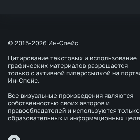
© 2015-2026 Ин-Спейс.
Цитирование текстовых и использование
графических материалов разрешается
только с активной гиперссылкой на порта
Ин-Спейс.
Все визуальные произведения являются
собственностью своих авторов и
правообладателей и используются только
образовательных и информационных целя