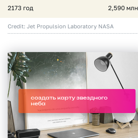
2173 год
2,590 млн
Credit: Jet Propulsion Laboratory NASA
создать карту звездного
неба