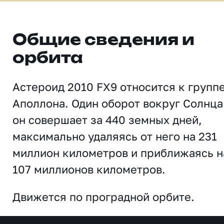
Общие сведения и
орбита
Астероид 2010 FX9 относится к групп
Аполлона. Один оборот вокруг Солнца
он совершает за 440 земных дней,
максимально удаляясь от него на 231
миллион километров и приближаясь н
107 миллионов километров.
Движется по проградной орбите.