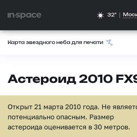
Мос
32°
Карта звездного неба для печати
Астероид 2010 FX
Открыт 21 марта 2010 года. Не являет
потенциально опасным. Размер
астероида оценивается в 30 метров.