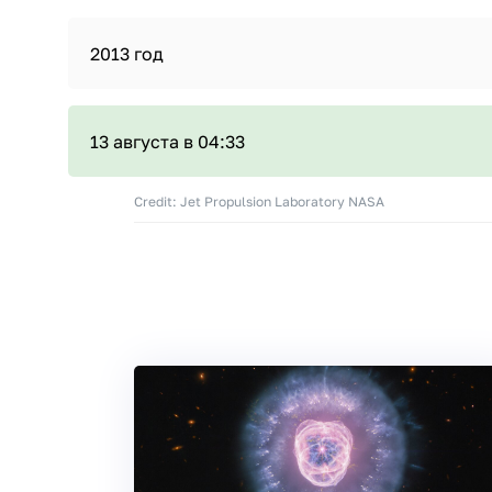
2013 год
13 августа в 04:33
Credit: Jet Propulsion Laboratory NASA