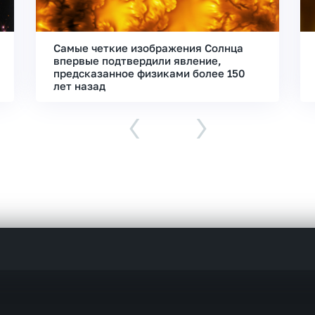
Самые четкие изображения Солнца
впервые подтвердили явление,
предсказанное физиками более 150
лет назад
‹
›