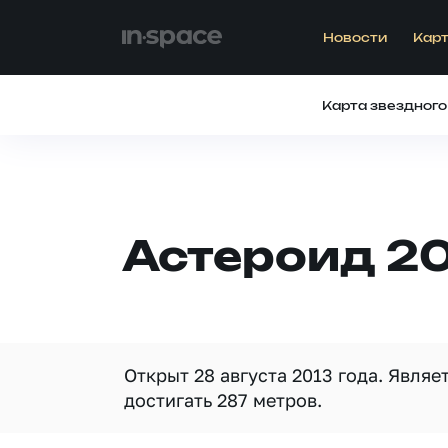
Новости
Карт
Карта звездного
Астероид 20
Открыт 28 августа 2013 года. Явля
достигать 287 метров.