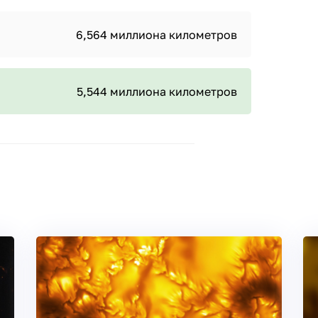
6,564 миллиона километров
5,544 миллиона километров