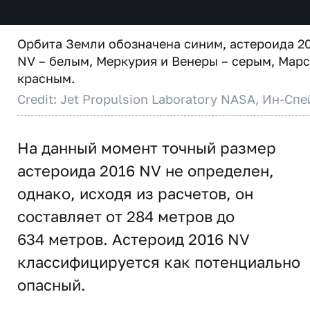
Орбита Земли обозначена синим, астероида 2
NV – белым, Меркурия и Венеры – серым, Марс
красным.
Credit: Jet Propulsion Laboratory NASA, Ин-Спе
На данный момент точный размер
астероида 2016 NV не определен,
однако, исходя из расчетов, он
составляет от 284 метров до
634 метров. Астероид 2016 NV
классифицируется как потенциально
опасный.