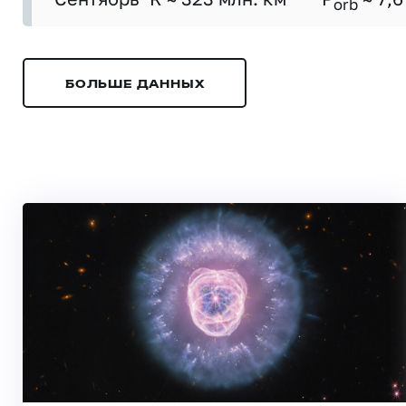
orb
БОЛЬШЕ ДАННЫХ