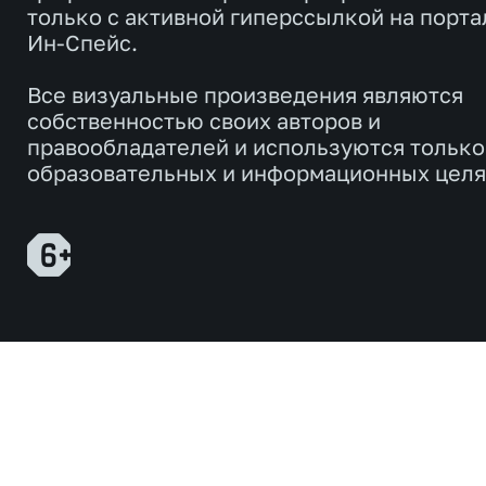
только с активной гиперссылкой на порта
Ин-Спейс.
Все визуальные произведения являются
собственностью своих авторов и
правообладателей и используются только
образовательных и информационных целя