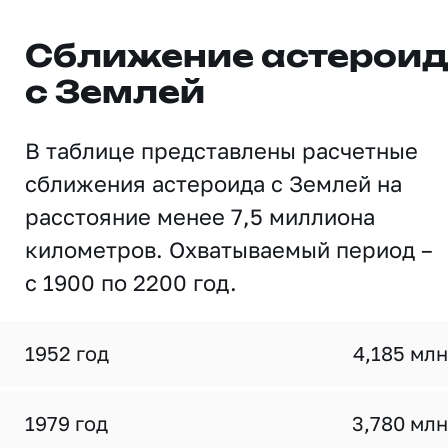
Сближение астерои
с Землей
В таблице представлены расчетные
сближения астероида с Землей на
расстояние менее 7,5 миллиона
километров. Охватываемый период –
с 1900 по 2200 год.
1952 год
4,185 млн
1979 год
3,780 млн