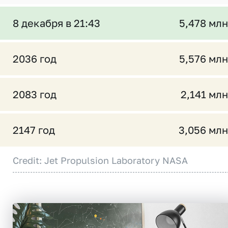
8 декабря в 21:43
5,478 млн
2036 год
5,576 млн
2083 год
2,141 млн
2147 год
3,056 млн
Credit: Jet Propulsion Laboratory NASA