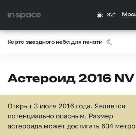
Мос
32°
Карта звездного неба для печати
Астероид 2016 NV
Открыт 3 июля 2016 года. Является
потенциально опасным. Размер
астероида может достигать 634 метро