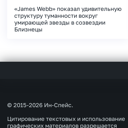
«James Webb» показал удивительную
структуру туманности вокруг
умирающей звезды в созвездии
Близнецы
© 2015-2026 Ин-Спейс.
Цитирование текстовых и использование
графических материалов разрешается