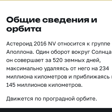
Общие сведения и
орбита
Астероид 2016 NV относится к группе
Аполлона. Один оборот вокруг Солнца
он совершает за 520 земных дней,
максимально удаляясь от него на 234
миллиона километров и приближаясь 
145 миллионов километров.
Движется по проградной орбите.