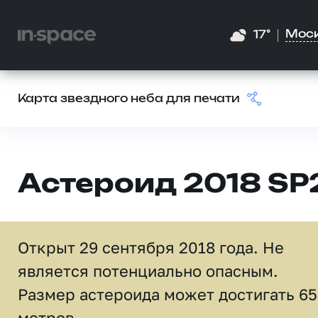
Мос
17°
Карта звездного неба для печати
Астероид 2018 SP
Открыт 29 сентября 2018 года. Не
является потенциально опасным.
Размер астероида может достигать 65
метров.