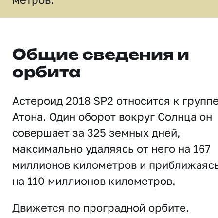
Общие сведения и
орбита
Астероид 2018 SP2 относится к групп
Атона. Один оборот вокруг Солнца он
совершает за 325 земных дней,
максимально удаляясь от него на 167
миллионов километров и приближаяс
на 110 миллионов километров.
Движется по проградной орбите.