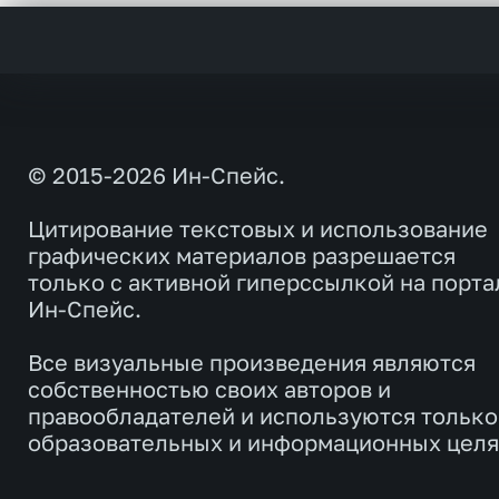
© 2015-2026 Ин-Спейс.
Цитирование текстовых и использование
графических материалов разрешается
только с активной гиперссылкой на порта
Ин-Спейс.
Все визуальные произведения являются
собственностью своих авторов и
правообладателей и используются только
образовательных и информационных целя