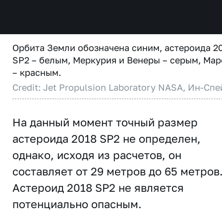
Орбита Земли обозначена синим, астероида 2
SP2 – белым, Меркурия и Венеры – серым, Мар
– красным.
Credit: Jet Propulsion Laboratory NASA, Ин-Спе
На данный момент точный размер
астероида 2018 SP2 не определен,
однако, исходя из расчетов, он
составляет от 29 метров до 65 метров
Астероид 2018 SP2 не является
потенциально опасным.