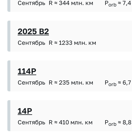
Сентябрь
R ≈ 344 млн. км
P
≈ 7,4
orb
2025 B2
Сентябрь
R ≈ 1233 млн. км
114P
Сентябрь
R ≈ 235 млн. км
P
≈ 6,7
orb
14P
Сентябрь
R ≈ 410 млн. км
P
≈ 8,8
orb