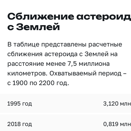
Сближение астерои
с Землей
В таблице представлены расчетные
сближения астероида с Землей на
расстояние менее 7,5 миллиона
километров. Охватываемый период –
с 1900 по 2200 год.
1995 год
3,120 млн
2018 год
0,819 млн