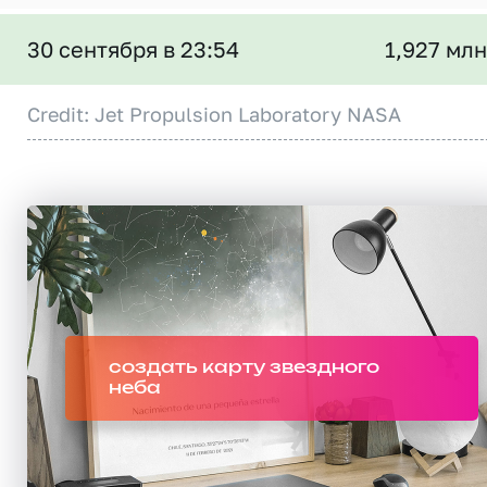
30 сентября в 23:54
1,927 млн
Credit: Jet Propulsion Laboratory NASA
создать карту звездного
неба