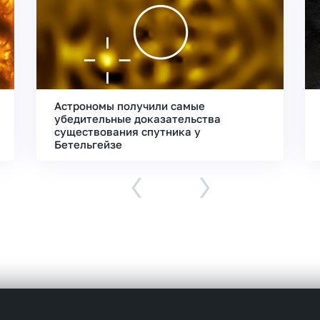
Астрономы получили самые
убедительные доказательства
существования спутника у
Бетельгейзе
‹
›