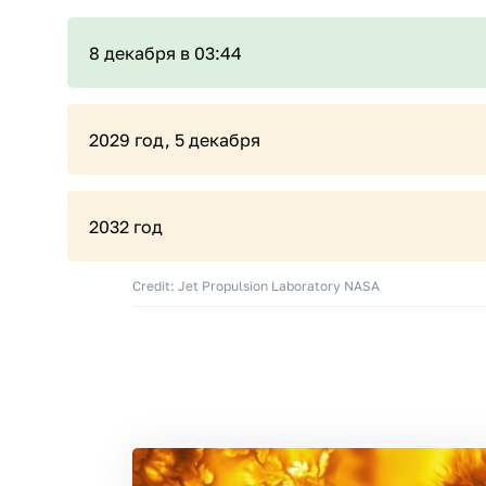
8 декабря в 03:44
2029 год, 5 декабря
2032 год
Credit: Jet Propulsion Laboratory NASA