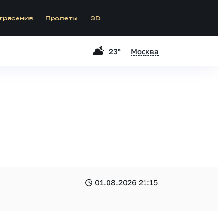
трясения
Пролеты
3D
23°
Москва
01.08.2026 21:15