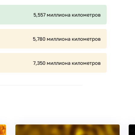
5,557 миллиона километров
5,780 миллиона километров
7,350 миллиона километров