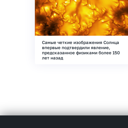
Самые четкие изображения Солнца
впервые подтвердили явление,
предсказанное физиками более 150
лет назад