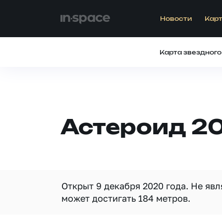
Новости
Карт
Карта звездного
Астероид 2
Открыт 9 декабря 2020 года. Не яв
может достигать 184 метров.