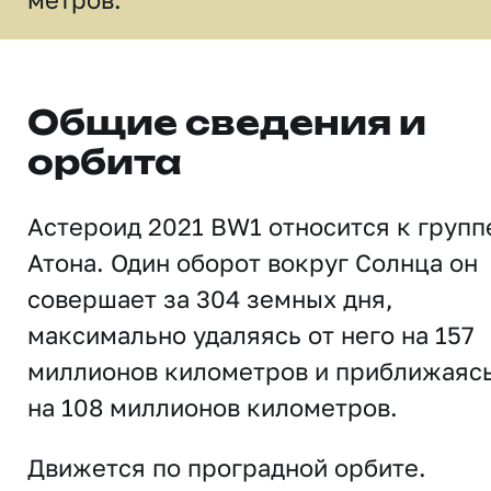
Общие сведения и
орбита
Астероид 2021 BW1 относится к групп
Атона. Один оборот вокруг Солнца он
совершает за 304 земных дня,
максимально удаляясь от него на 157
миллионов километров и приближаяс
на 108 миллионов километров.
Движется по проградной орбите.