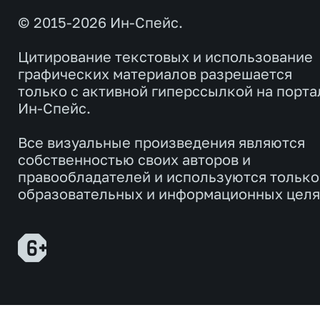
© 2015-2026 Ин-Спейс.
Цитирование текстовых и использование
графических материалов разрешается
только с активной гиперссылкой на порта
Ин-Спейс.
Все визуальные произведения являются
собственностью своих авторов и
правообладателей и используются только
образовательных и информационных целя