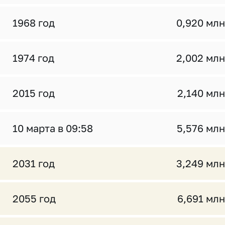
1968 год
0,920 млн
1974 год
2,002 млн
2015 год
2,140 млн
10 марта в 09:58
5,576 млн
2031 год
3,249 млн
2055 год
6,691 млн