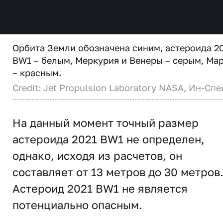
Орбита Земли обозначена синим, астероида 2
BW1 – белым, Меркурия и Венеры – серым, Ма
– красным.
Credit: Jet Propulsion Laboratory NASA, Ин-Спе
На данный момент точный размер
астероида 2021 BW1 не определен,
однако, исходя из расчетов, он
составляет от 13 метров до 30 метров
Астероид 2021 BW1 не является
потенциально опасным.