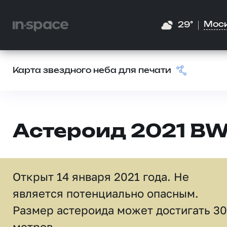
Мос
29°
Карта звездного неба для печати
Астероид 2021 BW
Открыт 14 января 2021 года. Не
является потенциально опасным.
Размер астероида может достигать 30
метров.