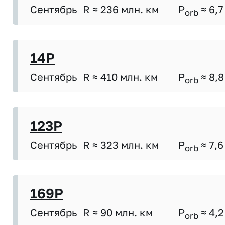
Сентябрь
R ≈ 236 млн. км
P
≈ 6,7
orb
14P
Сентябрь
R ≈ 410 млн. км
P
≈ 8,8
orb
123P
Сентябрь
R ≈ 323 млн. км
P
≈ 7,6
orb
169P
Сентябрь
R ≈ 90 млн. км
P
≈ 4,2
orb