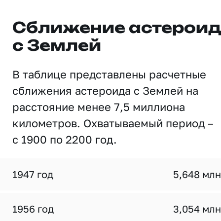
Сближение астерои
с Землей
В таблице представлены расчетные
сближения астероида с Землей на
расстояние менее 7,5 миллиона
километров. Охватываемый период –
с 1900 по 2200 год.
1947 год
5,648 млн
1956 год
3,054 млн