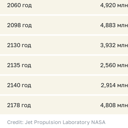
2060 год
4,920 млн
2098 год
4,883 млн
2130 год
3,932 млн
2135 год
2,560 млн
2140 год
2,914 млн
2178 год
4,808 млн
Credit: Jet Propulsion Laboratory NASA