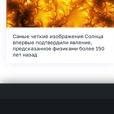
Самые четкие изображения Солнца
впервые подтвердили явление,
предсказанное физиками более 150
лет назад