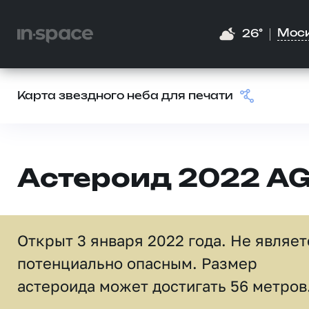
Мос
26°
Карта звездного неба для печати
Астероид 2022 A
Открыт 3 января 2022 года. Не являет
потенциально опасным. Размер
астероида может достигать 56 метров