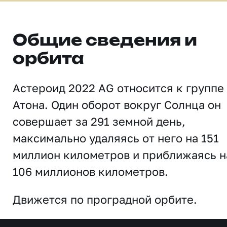
Общие сведения и
орбита
Астероид 2022 AG относится к группе
Атона. Один оборот вокруг Солнца он
совершает за 291 земной день,
максимально удаляясь от него на 151
миллион километров и приближаясь н
106 миллионов километров.
Движется по проградной орбите.