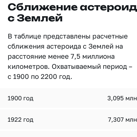
Сближение астерои
с Землей
В таблице представлены расчетные
сближения астероида с Землей на
расстояние менее 7,5 миллиона
километров. Охватываемый период –
с 1900 по 2200 год.
1900 год
3,095 млн
1922 год
7,307 млн