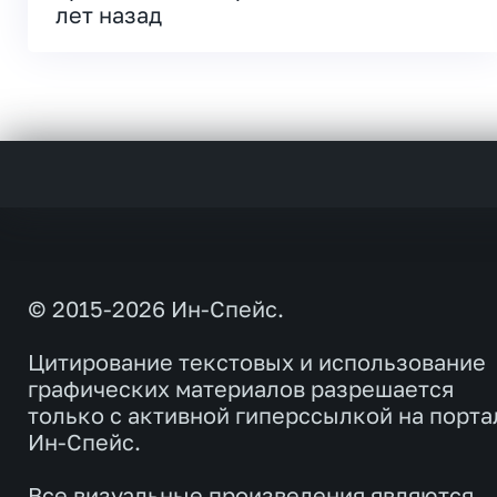
лет назад
© 2015-2026 Ин-Спейс.
Цитирование текстовых и использование
графических материалов разрешается
только с активной гиперссылкой на порта
Ин-Спейс.
Все визуальные произведения являются