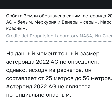
Орбита Земли обозначена синим, астероида 2
AG – белым, Меркурия и Венеры – серым, Марс
красным.
Credit: Jet Propulsion Laboratory NASA, Ин-Спе
На данный момент точный размер
астероида 2022 AG не определен,
однако, исходя из расчетов, он
составляет от 25 метров до 56 метров
Астероид 2022 AG не является
потенциально опасным.