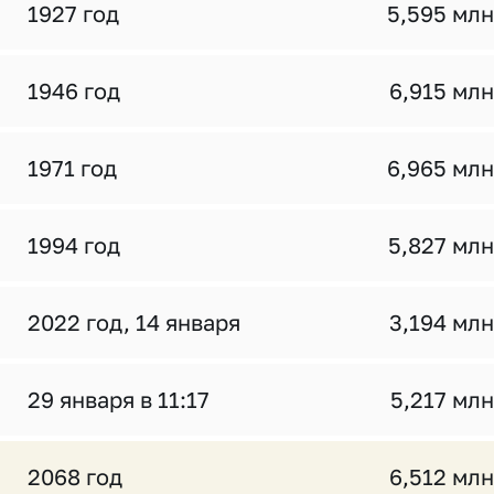
1927 год
5,595 млн
1946 год
6,915 млн
1971 год
6,965 млн
1994 год
5,827 млн
2022 год, 14 января
3,194 млн
29 января в 11:17
5,217 млн
2068 год
6,512 млн