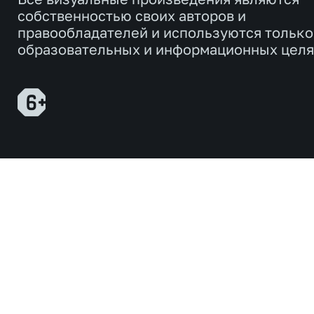
собственностью своих авторов и
правообладателей и используются только
образовательных и информационных целя