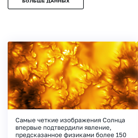
БОЛЬШЕ ДАННЫХ
Самые четкие изображения Солнца
впервые подтвердили явление,
предсказанное физиками более 150