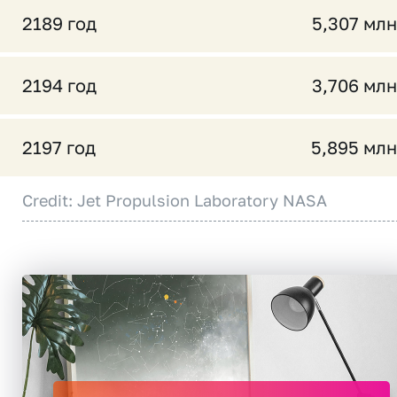
2189 год
5,307 млн
2194 год
3,706 млн
2197 год
5,895 млн
Credit: Jet Propulsion Laboratory NASA