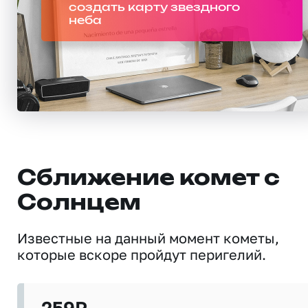
создать карту звездного
неба
Сближение комет с
Солнцем
Известные на данный момент кометы,
которые вскоре пройдут перигелий.