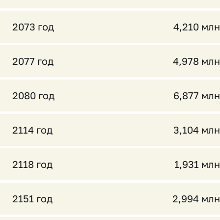
2073 год
4,210 млн
2077 год
4,978 млн
2080 год
6,877 млн
2114 год
3,104 млн
2118 год
1,931 млн
2151 год
2,994 млн