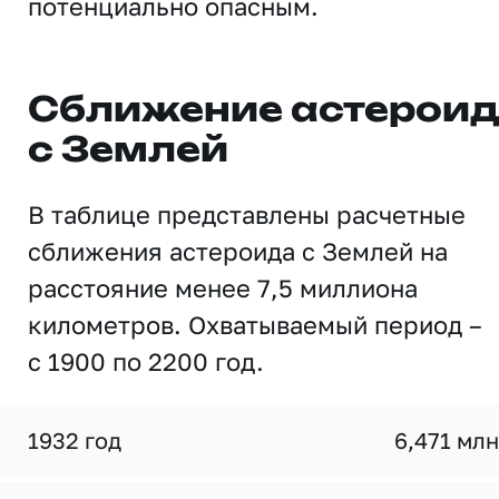
потенциально опасным.
Сближение астерои
с Землей
В таблице представлены расчетные
сближения астероида с Землей на
расстояние менее 7,5 миллиона
километров. Охватываемый период –
с 1900 по 2200 год.
1932 год
6,471 млн