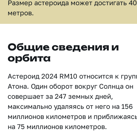
Размер астероида может достигать 40
метров.
Общие сведения и
орбита
Астероид 2024 RM10 относится к груп
Атона. Один оборот вокруг Солнца он
совершает за 247 земных дней,
максимально удаляясь от него на 156
миллионов километров и приближаяс
на 75 миллионов километров.