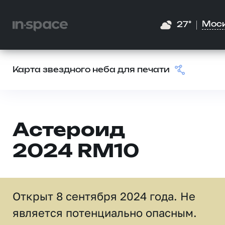
Мос
27°
Карта звездного неба для печати
Астероид
2024 RM10
Открыт 8 сентября 2024 года. Не
является потенциально опасным.