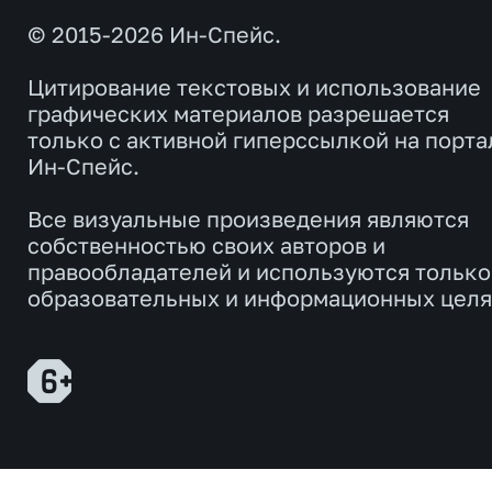
© 2015-2026 Ин-Спейс.
Цитирование текстовых и использование
графических материалов разрешается
только с активной гиперссылкой на порта
Ин-Спейс.
Все визуальные произведения являются
собственностью своих авторов и
правообладателей и используются только
образовательных и информационных целя