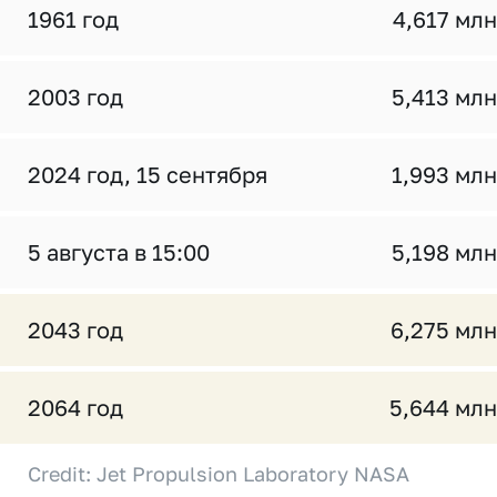
1961 год
4,617 млн
2003 год
5,413 млн
2024 год, 15 сентября
1,993 млн
5 августа в 15:00
5,198 млн
2043 год
6,275 млн
2064 год
5,644 млн
Credit: Jet Propulsion Laboratory NASA