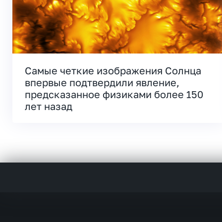
Самые четкие изображения Солнца
впервые подтвердили явление,
предсказанное физиками более 150
лет назад