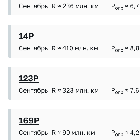
Сентябрь
R ≈ 236 млн. км
P
≈ 6,7
orb
14P
Сентябрь
R ≈ 410 млн. км
P
≈ 8,8
orb
123P
Сентябрь
R ≈ 323 млн. км
P
≈ 7,6
orb
169P
Сентябрь
R ≈ 90 млн. км
P
≈ 4,2
orb