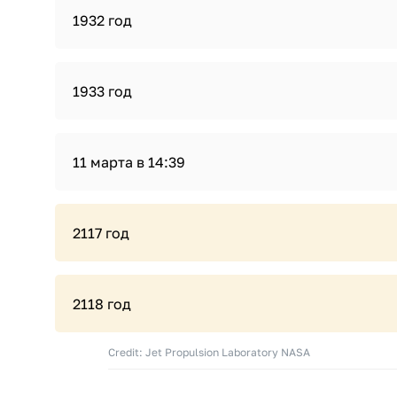
1932 год
1933 год
11 марта в 14:39
2117 год
2118 год
Credit: Jet Propulsion Laboratory NASA