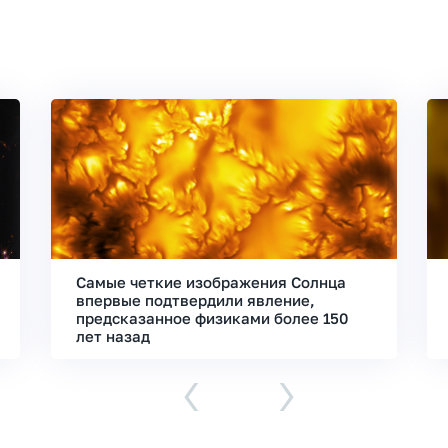
Самые четкие изображения Солнца
впервые подтвердили явление,
предсказанное физиками более 150
лет назад
‹
›