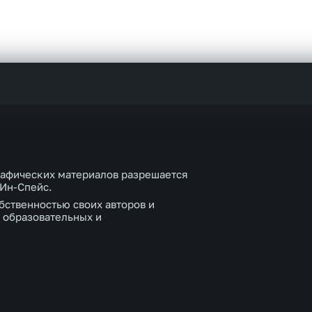
рафических материалов разрешается
 Ин-Спейс.
бственностью своих авторов и
 образовательных и