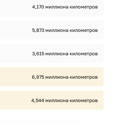
4,170 миллиона километров
5,873 миллиона километров
3,615 миллиона километров
6,975 миллиона километров
4,544 миллиона километров