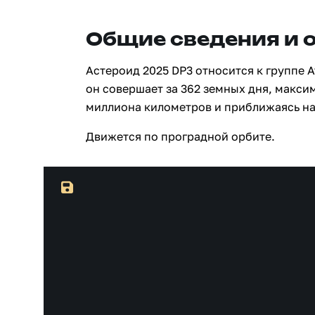
Общие сведения и 
Астероид 2025 DP3 относится к группе 
он совершает за 362 земных дня, максим
миллиона километров и приближаясь на
Движется по проградной орбите.