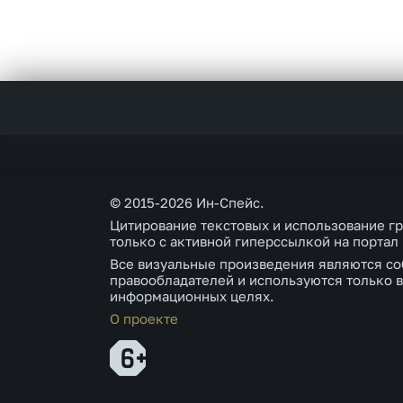
© 2015-2026 Ин-Спейс.
Цитирование текстовых и использование г
только с активной гиперссылкой на портал
Все визуальные произведения являются со
правообладателей и используются только в
информационных целях.
О проекте