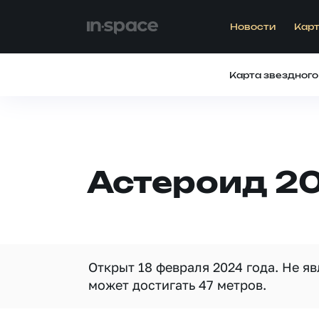
Новости
Карт
Карта звездного
Астероид 2
Открыт 18 февраля 2024 года. Не я
может достигать 47 метров.