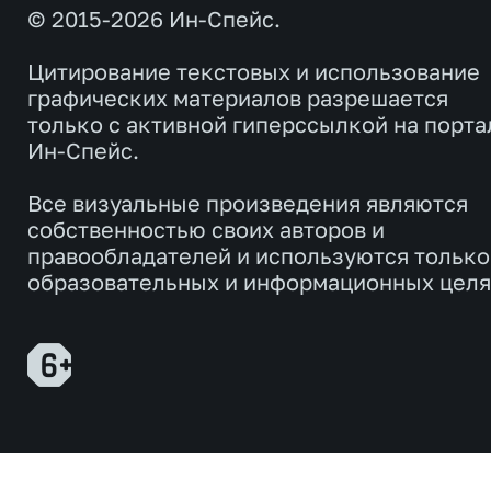
© 2015-2026 Ин-Спейс.
Цитирование текстовых и использование
графических материалов разрешается
только с активной гиперссылкой на порта
Ин-Спейс.
Все визуальные произведения являются
собственностью своих авторов и
правообладателей и используются только
образовательных и информационных целя