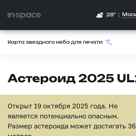
Мос
28°
Карта звездного неба для печати
Астероид 2025 UL
Открыт 19 октября 2025 года. Не
является потенциально опасным.
Размер астероида может достигать 36
метров.