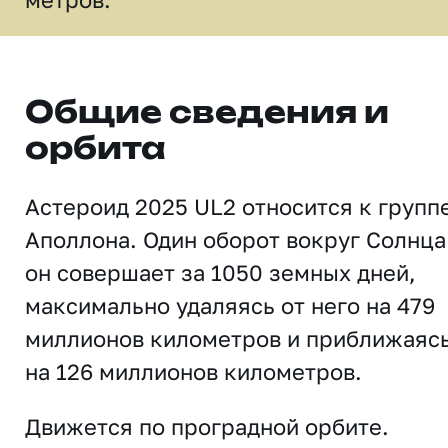
Общие сведения и
орбита
Астероид 2025 UL2 относится к групп
Аполлона. Один оборот вокруг Солнца
он совершает за 1050 земных дней,
максимально удаляясь от него на 479
миллионов километров и приближаяс
на 126 миллионов километров.
Движется по проградной орбите.