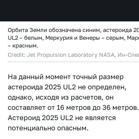
Орбита Земли обозначена синим, астероида 2
UL2 – белым, Меркурия и Венеры – серым, Мар
– красным.
Credit: Jet Propulsion Laboratory NASA, Ин-Спе
На данный момент точный размер
астероида 2025 UL2 не определен,
однако, исходя из расчетов, он
составляет от 16 метров до 36 метров.
Астероид 2025 UL2 не является
потенциально опасным.