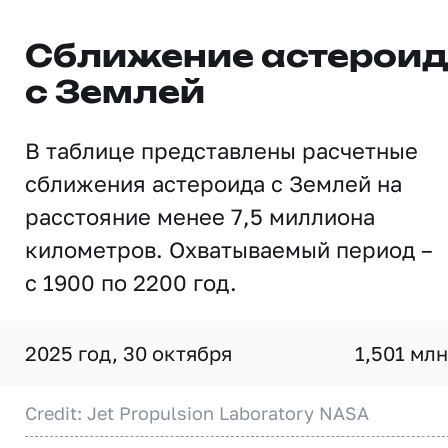
Сближение астерои
с Землей
В таблице представлены расчетные
сближения астероида с Землей на
расстояние менее 7,5 миллиона
километров. Охватываемый период –
с 1900 по 2200 год.
2025 год, 30 октября
1,501 млн
Credit: Jet Propulsion Laboratory NASA