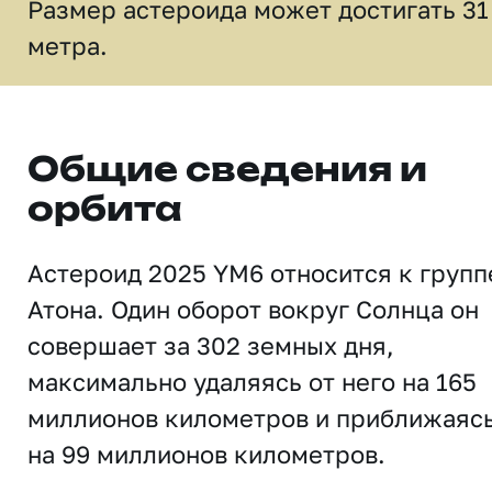
Размер астероида может достигать 31
метра.
Общие сведения и
орбита
Астероид 2025 YM6 относится к групп
Атона. Один оборот вокруг Солнца он
совершает за 302 земных дня,
максимально удаляясь от него на 165
миллионов километров и приближаяс
на 99 миллионов километров.