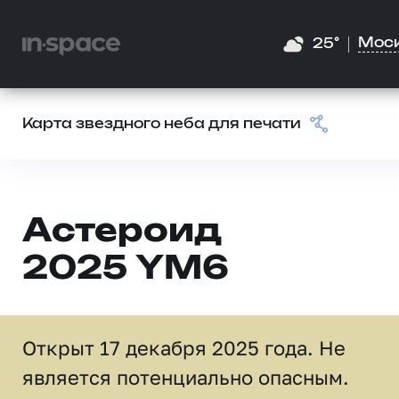
Мос
25°
Карта звездного неба для печати
Астероид
2025 YM6
Открыт 17 декабря 2025 года. Не
является потенциально опасным.