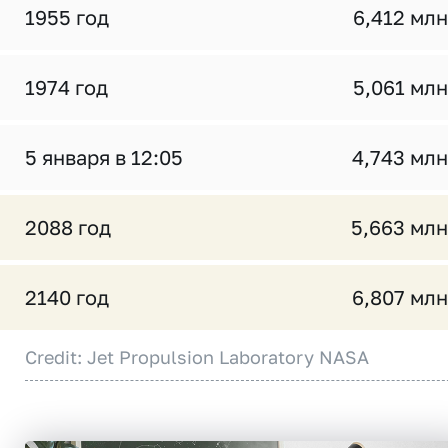
1955 год
6,412 млн
1974 год
5,061 млн
5 января в 12:05
4,743 млн
2088 год
5,663 млн
2140 год
6,807 млн
Credit: Jet Propulsion Laboratory NASA