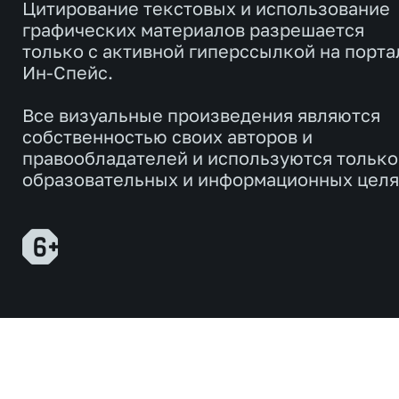
Цитирование текстовых и использование
графических материалов разрешается
только с активной гиперссылкой на порта
Ин-Спейс.
Все визуальные произведения являются
собственностью своих авторов и
правообладателей и используются только
образовательных и информационных целя