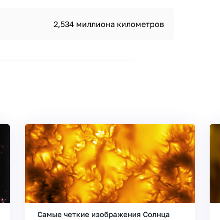
2,534 миллиона километров
Самые четкие изображения Солнца