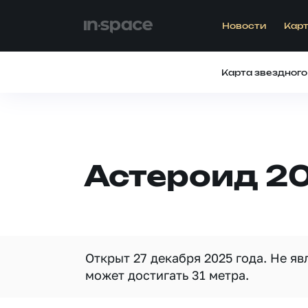
Новости
Карт
Карта звездного
Астероид 2
Открыт 27 декабря 2025 года. Не я
может достигать 31 метра.