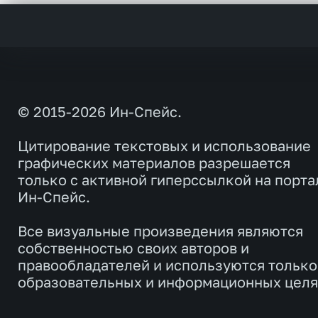
© 2015-2026 Ин-Спейс.
Цитирование текстовых и использование
графических материалов разрешается
только с активной гиперссылкой на порта
Ин-Спейс.
Все визуальные произведения являются
собственностью своих авторов и
правообладателей и используются только
образовательных и информационных целя