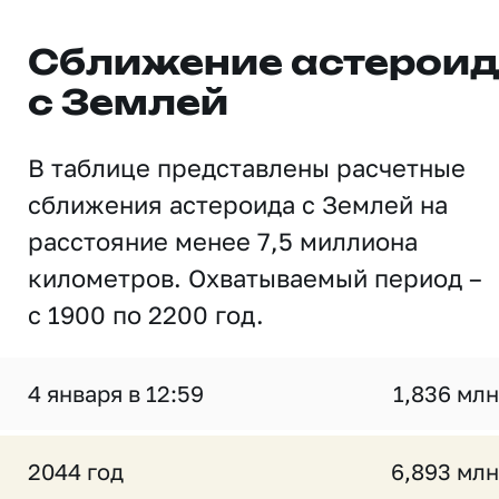
Сближение астерои
с Землей
В таблице представлены расчетные
сближения астероида с Землей на
расстояние менее 7,5 миллиона
километров. Охватываемый период –
с 1900 по 2200 год.
4 января в 12:59
1,836 млн
2044 год
6,893 млн