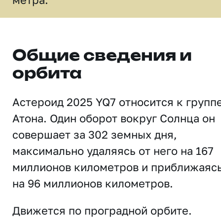
Общие сведения и
орбита
Астероид 2025 YQ7 относится к групп
Атона. Один оборот вокруг Солнца он
совершает за 302 земных дня,
максимально удаляясь от него на 167
миллионов километров и приближаяс
на 96 миллионов километров.
Движется по проградной орбите.