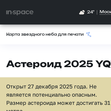
Мос
24°
Карта звездного неба для печати
Астероид 2025 YQ
Открыт 27 декабря 2025 года. Не
является потенциально опасным.
Размер астероида может достигать 31
метра.