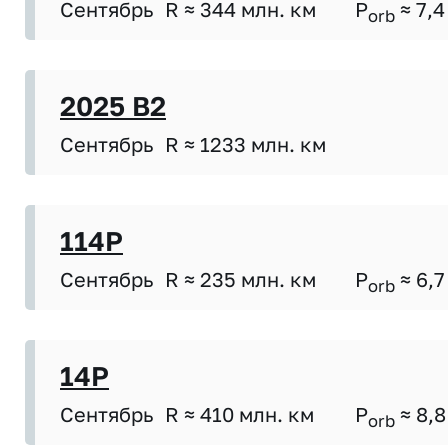
Сентябрь
R ≈ 344 млн. км
P
≈ 7,4
orb
2025 B2
Сентябрь
R ≈ 1233 млн. км
114P
Сентябрь
R ≈ 235 млн. км
P
≈ 6,7
orb
14P
Сентябрь
R ≈ 410 млн. км
P
≈ 8,8
orb