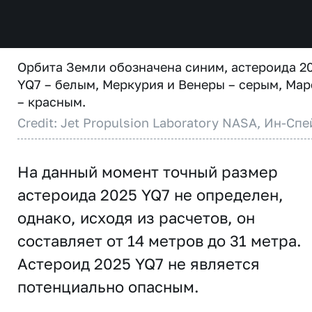
Орбита Земли обозначена синим, астероида 2
YQ7 – белым, Меркурия и Венеры – серым, Мар
– красным.
Credit: Jet Propulsion Laboratory NASA, Ин-Спе
На данный момент точный размер
астероида 2025 YQ7 не определен,
однако, исходя из расчетов, он
составляет от 14 метров до 31 метра.
Астероид 2025 YQ7 не является
потенциально опасным.