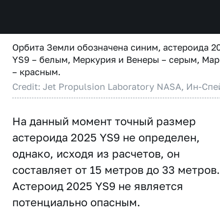
Орбита Земли обозначена синим, астероида 2
YS9 – белым, Меркурия и Венеры – серым, Мар
– красным.
Credit: Jet Propulsion Laboratory NASA, Ин-Спе
На данный момент точный размер
астероида 2025 YS9 не определен,
однако, исходя из расчетов, он
составляет от 15 метров до 33 метров.
Астероид 2025 YS9 не является
потенциально опасным.