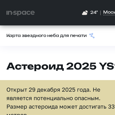
Мос
24°
Карта звездного неба для печати
Астероид 2025 Y
Открыт 29 декабря 2025 года. Не
является потенциально опасным.
Размер астероида может достигать 33
метров.