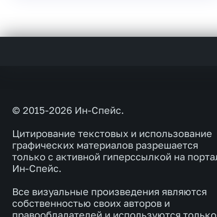
© 2015-2026 Ин-Спейс.
Цитирование текстовых и использование
графических материалов разрешается
только с активной гиперссылкой на порта
Ин-Спейс.
Все визуальные произведения являются
собственностью своих авторов и
правообладателей и используются только