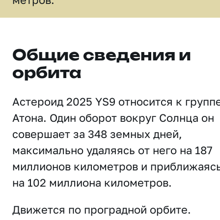
Общие сведения и
орбита
Астероид 2025 YS9 относится к групп
Атона. Один оборот вокруг Солнца он
совершает за 348 земных дней,
максимально удаляясь от него на 187
миллионов километров и приближаяс
на 102 миллиона километров.
Движется по проградной орбите.