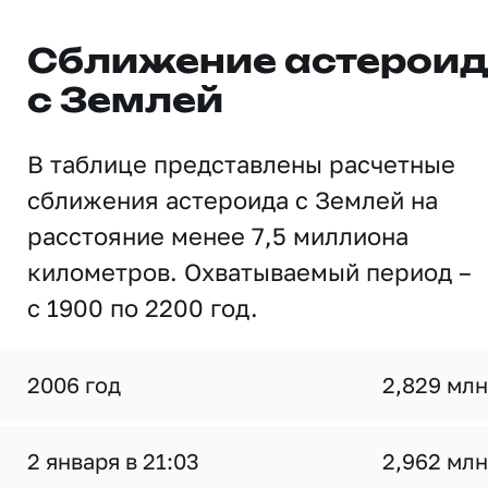
Сближение астерои
с Землей
В таблице представлены расчетные
сближения астероида с Землей на
расстояние менее 7,5 миллиона
километров. Охватываемый период –
с 1900 по 2200 год.
2006 год
2,829 млн
2 января в 21:03
2,962 млн