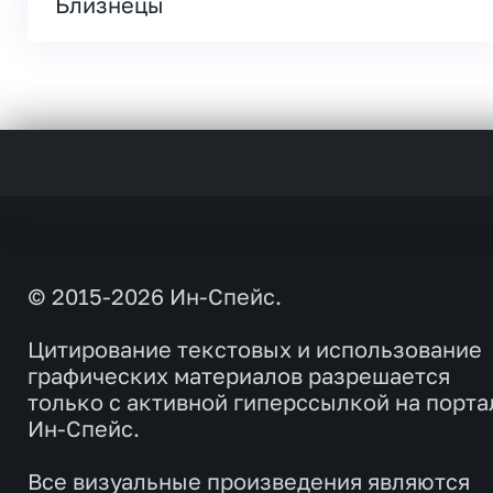
Близнецы
© 2015-2026 Ин-Спейс.
Цитирование текстовых и использование
графических материалов разрешается
только с активной гиперссылкой на порта
Ин-Спейс.
Все визуальные произведения являются