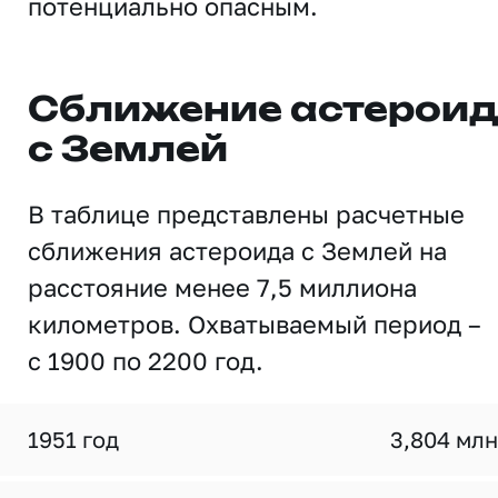
потенциально опасным.
Сближение астерои
с Землей
В таблице представлены расчетные
сближения астероида с Землей на
расстояние менее 7,5 миллиона
километров. Охватываемый период –
с 1900 по 2200 год.
1951 год
3,804 млн