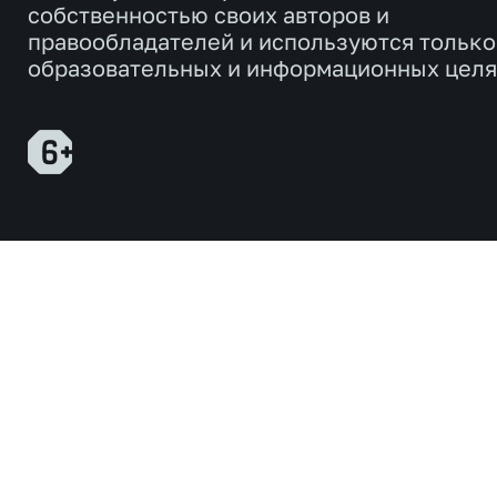
собственностью своих авторов и
правообладателей и используются только
образовательных и информационных целя