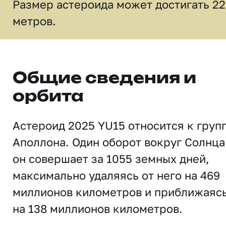
Размер астероида может достигать 22
метров.
Общие сведения и
орбита
Астероид 2025 YU15 относится к груп
Аполлона. Один оборот вокруг Солнца
он совершает за 1055 земных дней,
максимально удаляясь от него на 469
миллионов километров и приближаяс
на 138 миллионов километров.