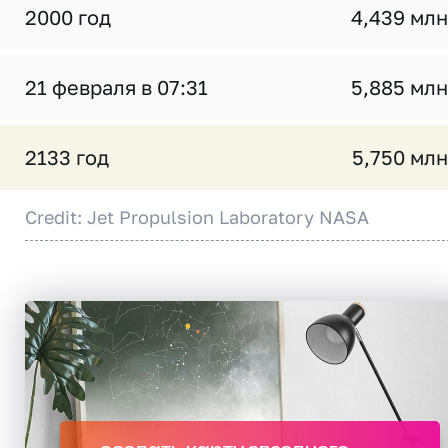
2000 год
4,439 млн
21 февраля в 07:31
5,885 млн
2133 год
5,750 млн
Credit: Jet Propulsion Laboratory NASA