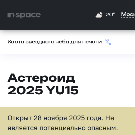
Мос
20°
Карта звездного неба для печати
Астероид
2025 YU15
Открыт 28 ноября 2025 года. Не
является потенциально опасным.