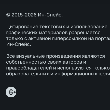
© 2015-2026 Ин-Спейс.
Цитирование текстовых и использование
графических материалов разрешается
только с активной гиперссылкой на порта
Ин-Спейс.
Все визуальные произведения являются
собственностью своих авторов и
правообладателей и используются только
образовательных и информационных целя