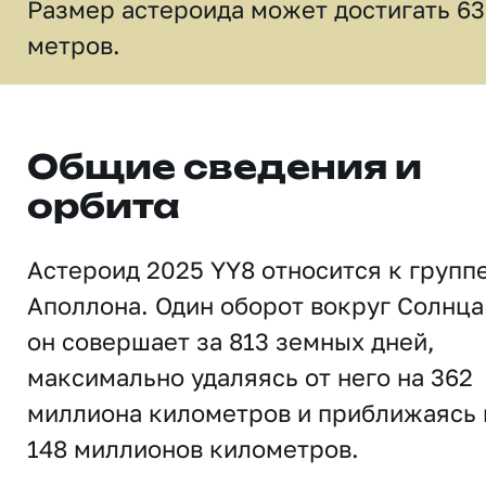
Размер астероида может достигать 63
метров.
Общие сведения и
орбита
Астероид 2025 YY8 относится к групп
Аполлона. Один оборот вокруг Солнца
он совершает за 813 земных дней,
максимально удаляясь от него на 362
миллиона километров и приближаясь 
148 миллионов километров.