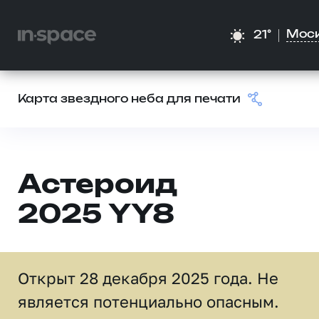
Мос
21°
Карта звездного неба для печати
Астероид
2025 YY8
Открыт 28 декабря 2025 года. Не
является потенциально опасным.