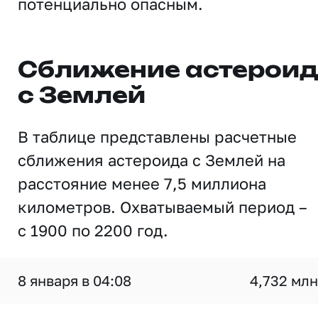
потенциально опасным.
Сближение астерои
с Землей
В таблице представлены расчетные
сближения астероида с Землей на
расстояние менее 7,5 миллиона
километров. Охватываемый период –
с 1900 по 2200 год.
8 января в 04:08
4,732 млн