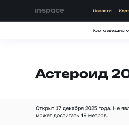
Новости
Карт
Карта звездного
Астероид 2
Открыт 17 декабря 2025 года. Не я
может достигать 49 метров.