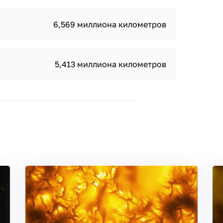
6,569 миллиона километров
5,413 миллиона километров