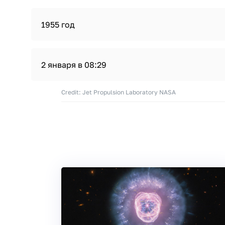
1955 год
2 января в 08:29
Credit: Jet Propulsion Laboratory NASA