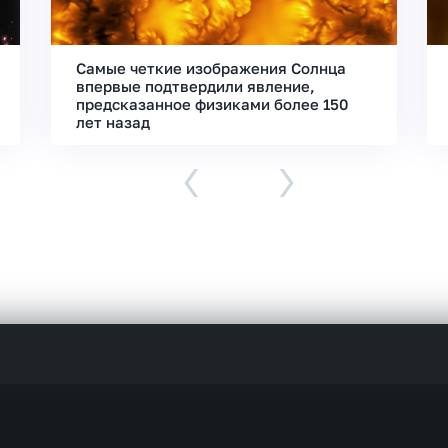
Самые четкие изображения Солнца
впервые подтвердили явление,
предсказанное физиками более 150
лет назад
‹
›