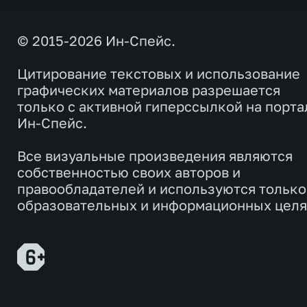
© 2015-2026 Ин-Спейс.
Цитирование текстовых и использование
графических материалов разрешается
только с активной гиперссылкой на порта
Ин-Спейс.
Все визуальные произведения являются
собственностью своих авторов и
правообладателей и используются только
образовательных и информационных целя