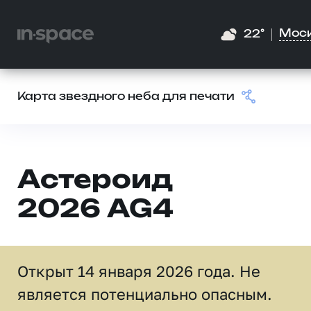
Мос
22°
Карта звездного неба для печати
Астероид
2026 AG4
Открыт 14 января 2026 года. Не
является потенциально опасным.