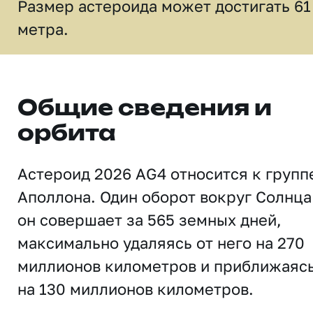
Размер астероида может достигать 61
метра.
Общие сведения и
орбита
Астероид 2026 AG4 относится к групп
Аполлона. Один оборот вокруг Солнца
он совершает за 565 земных дней,
максимально удаляясь от него на 270
миллионов километров и приближаяс
на 130 миллионов километров.