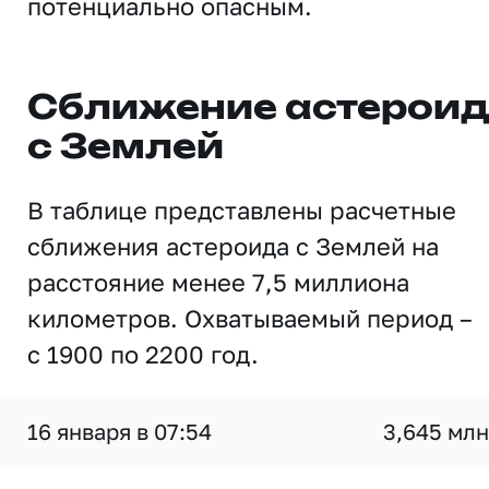
потенциально опасным.
Сближение астерои
с Землей
В таблице представлены расчетные
сближения астероида с Землей на
расстояние менее 7,5 миллиона
километров. Охватываемый период –
с 1900 по 2200 год.
16 января в 07:54
3,645 млн