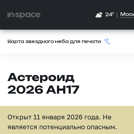
Мос
24°
Карта звездного неба для печати
Астероид
2026 AH17
Открыт 11 января 2026 года. Не
является потенциально опасным.