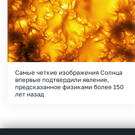
Самые четкие изображения Солнца
впервые подтвердили явление,
предсказанное физиками более 150
лет назад