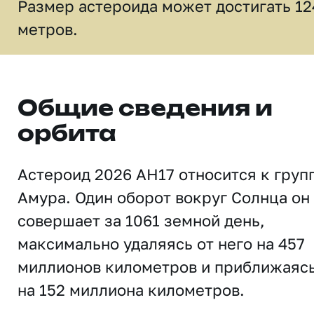
Размер астероида может достигать 12
метров.
Общие сведения и
орбита
Астероид 2026 AH17 относится к груп
Амура. Один оборот вокруг Солнца он
совершает за 1061 земной день,
максимально удаляясь от него на 457
миллионов километров и приближаяс
на 152 миллиона километров.