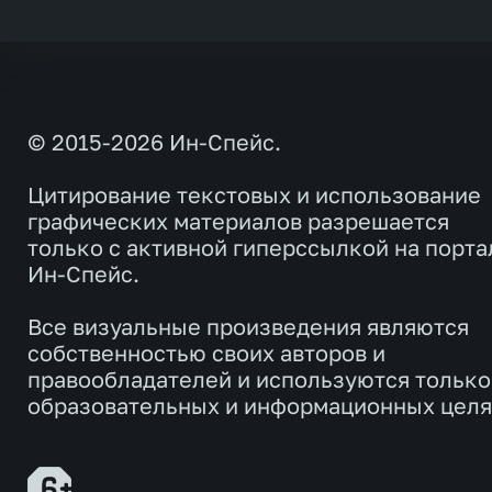
© 2015-2026 Ин-Спейс.
Цитирование текстовых и использование
графических материалов разрешается
только с активной гиперссылкой на порта
Ин-Спейс.
Все визуальные произведения являются
собственностью своих авторов и
правообладателей и используются только
образовательных и информационных целя