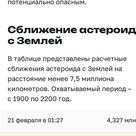
потенциально опасным.
Сближение астерои
с Землей
В таблице представлены расчетные
сближения астероида с Землей на
расстояние менее 7,5 миллиона
километров. Охватываемый период –
с 1900 по 2200 год.
21 февраля в 01:27
4,327 млн