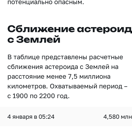
потенциально опасным.
Сближение астерои
с Землей
В таблице представлены расчетные
сближения астероида с Землей на
расстояние менее 7,5 миллиона
километров. Охватываемый период –
с 1900 по 2200 год.
4 января в 05:24
4,580 млн