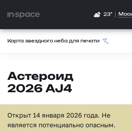
Мос
23°
Карта звездного неба для печати
Астероид
2026 AJ4
Открыт 14 января 2026 года. Не
является потенциально опасным.