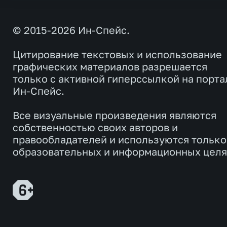
© 2015-2026 Ин-Спейс.
Цитирование текстовых и использование
графических материалов разрешается
только с активной гиперссылкой на порта
Ин-Спейс.
Все визуальные произведения являются
собственностью своих авторов и
правообладателей и используются только
образовательных и информационных целя