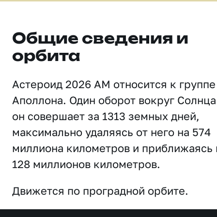
Общие сведения и
орбита
Астероид 2026 AM относится к группе
Аполлона. Один оборот вокруг Солнца
он совершает за 1313 земных дней,
максимально удаляясь от него на 574
миллиона километров и приближаясь 
128 миллионов километров.
Движется по проградной орбите.