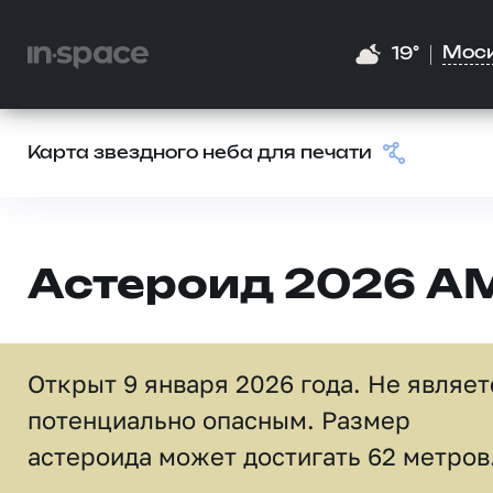
Мос
19°
Карта звездного неба для печати
Астероид 2026 A
Открыт 9 января 2026 года. Не являет
потенциально опасным. Размер
астероида может достигать 62 метров