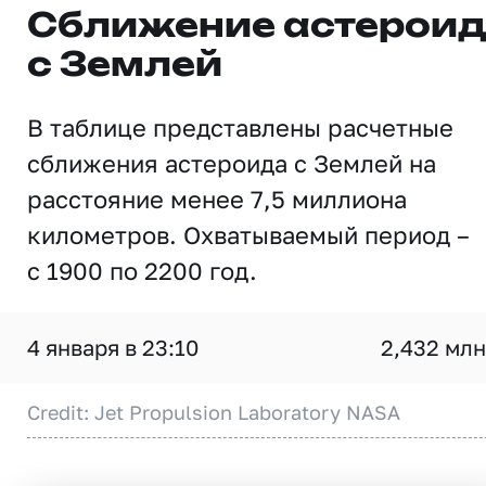
Сближение астерои
с Землей
В таблице представлены расчетные
сближения астероида с Землей на
расстояние менее 7,5 миллиона
километров. Охватываемый период –
с 1900 по 2200 год.
4 января в 23:10
2,432 млн
Credit: Jet Propulsion Laboratory NASA