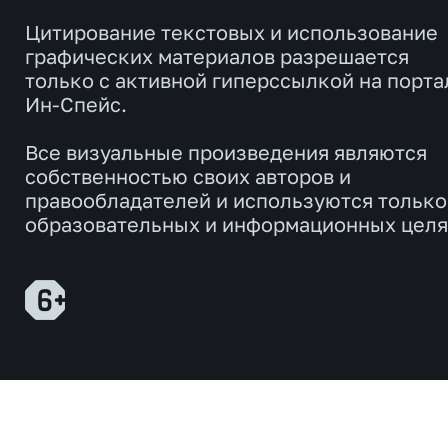
Цитирование текстовых и использование
графических материалов разрешается
только с активной гиперссылкой на порта
Ин-Спейс.
Все визуальные произведения являются
собственностью своих авторов и
правообладателей и используются только
образовательных и информационных целя