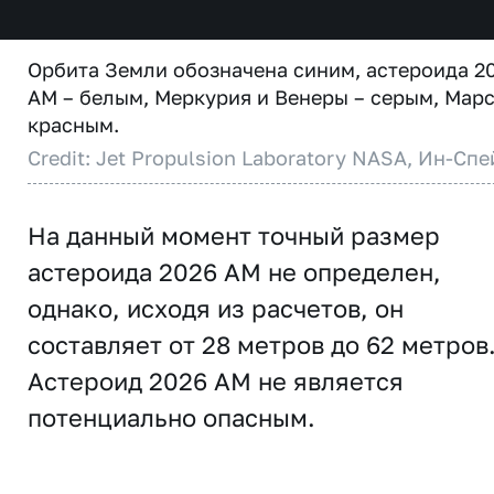
Орбита Земли обозначена синим, астероида 2
AM – белым, Меркурия и Венеры – серым, Марс
красным.
Credit: Jet Propulsion Laboratory NASA, Ин-Спе
На данный момент точный размер
астероида 2026 AM не определен,
однако, исходя из расчетов, он
составляет от 28 метров до 62 метров
Астероид 2026 AM не является
потенциально опасным.