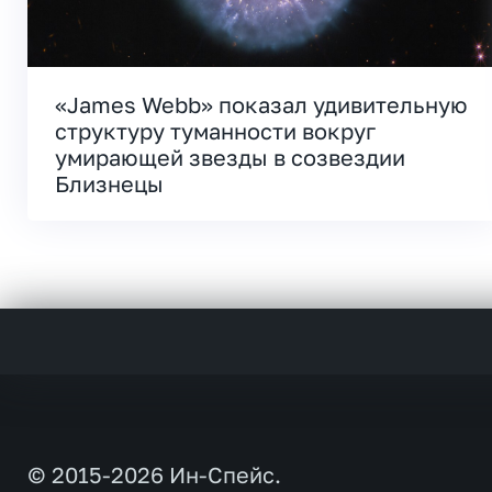
«James Webb» показал удивительную
структуру туманности вокруг
умирающей звезды в созвездии
Близнецы
© 2015-2026 Ин-Спейс.