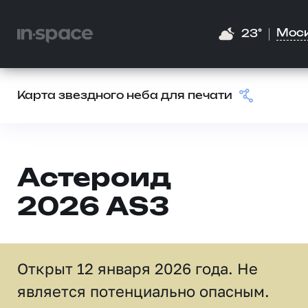
Мос
23°
Карта звездного неба для печати
Астероид
2026 AS3
Открыт 12 января 2026 года. Не
является потенциально опасным.