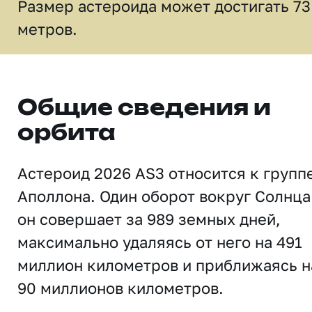
Размер астероида может достигать 73
метров.
Общие сведения и
орбита
Астероид 2026 AS3 относится к групп
Аполлона. Один оборот вокруг Солнца
он совершает за 989 земных дней,
максимально удаляясь от него на 491
миллион километров и приближаясь н
90 миллионов километров.