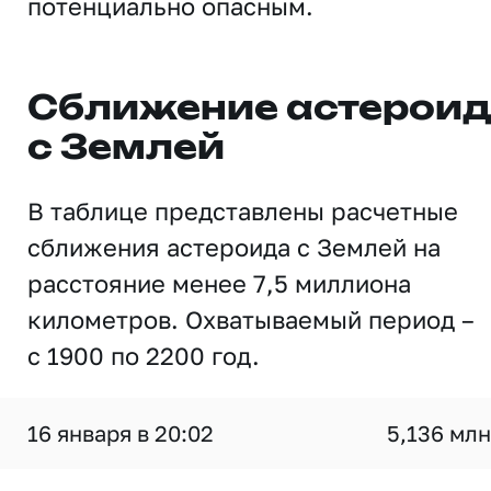
потенциально опасным.
Сближение астерои
с Землей
В таблице представлены расчетные
сближения астероида с Землей на
расстояние менее 7,5 миллиона
километров. Охватываемый период –
с 1900 по 2200 год.
16 января в 20:02
5,136 млн