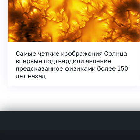
Самые четкие изображения Солнца
впервые подтвердили явление,
предсказанное физиками более 150
лет назад