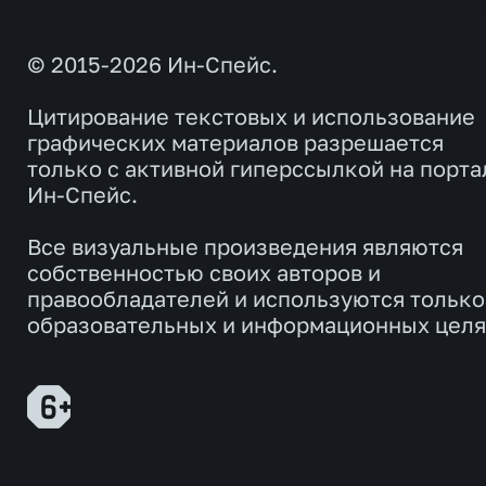
© 2015-2026 Ин-Спейс.
Цитирование текстовых и использование
графических материалов разрешается
только с активной гиперссылкой на порта
Ин-Спейс.
Все визуальные произведения являются
собственностью своих авторов и
правообладателей и используются только
образовательных и информационных целя