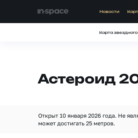
Новости
Карт
Карта звездного
Астероид 2
Открыт 10 января 2026 года. Не яв
может достигать 25 метров.