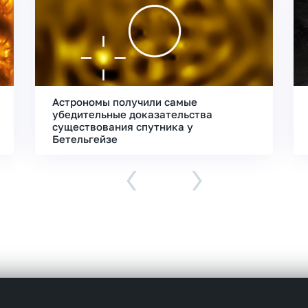
Астрономы получили самые
убедительные доказательства
существования спутника у
Бетельгейзе
‹
›