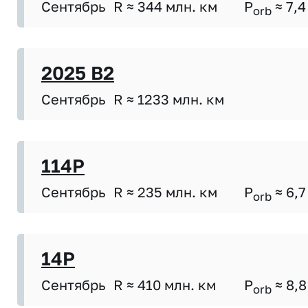
Сентябрь
R ≈ 344 млн. км
P
≈ 7,4
orb
2025 B2
Сентябрь
R ≈ 1233 млн. км
114P
Сентябрь
R ≈ 235 млн. км
P
≈ 6,7
orb
14P
Сентябрь
R ≈ 410 млн. км
P
≈ 8,8
orb