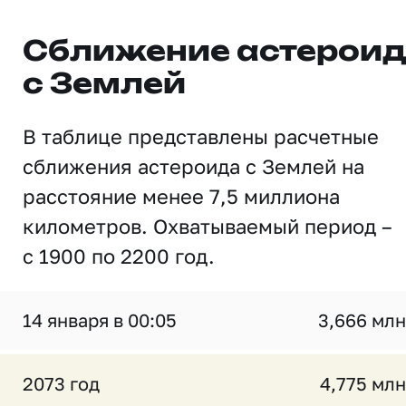
Сближение астерои
с Землей
В таблице представлены расчетные
сближения астероида с Землей на
расстояние менее 7,5 миллиона
километров. Охватываемый период –
с 1900 по 2200 год.
14 января в 00:05
3,666 млн
2073 год
4,775 млн