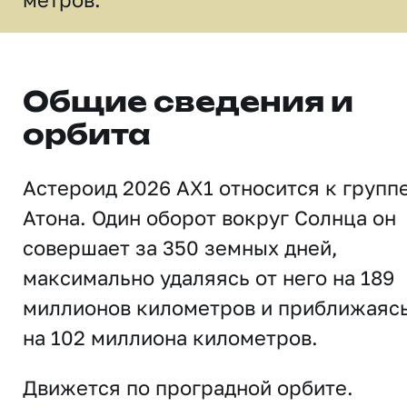
Общие сведения и
орбита
Астероид 2026 AX1 относится к групп
Атона. Один оборот вокруг Солнца он
совершает за 350 земных дней,
максимально удаляясь от него на 189
миллионов километров и приближаяс
на 102 миллиона километров.
Движется по проградной орбите.