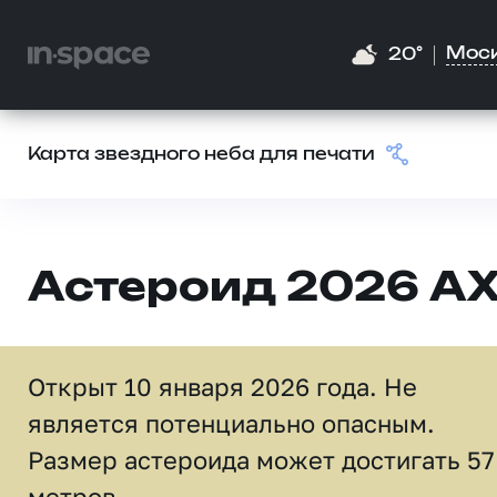
Мос
20°
Карта звездного неба для печати
Астероид 2026 AX
Открыт 10 января 2026 года. Не
является потенциально опасным.
Размер астероида может достигать 57
метров.