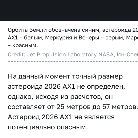
Орбита Земли обозначена синим, астероида 2
AX1 – белым, Меркурия и Венеры – серым, Мар
– красным.
Credit: Jet Propulsion Laboratory NASA, Ин-Спе
На данный момент точный размер
астероида 2026 AX1 не определен,
однако, исходя из расчетов, он
составляет от 25 метров до 57 метров
Астероид 2026 AX1 не является
потенциально опасным.