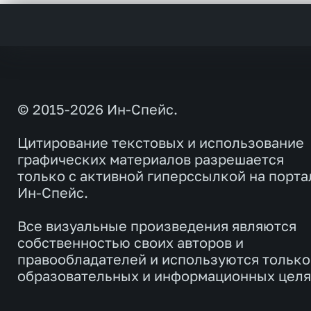
© 2015-2026 Ин-Спейс.
Цитирование текстовых и использование
графических материалов разрешается
только с активной гиперссылкой на порта
Ин-Спейс.
Все визуальные произведения являются
собственностью своих авторов и
правообладателей и используются только
образовательных и информационных целя