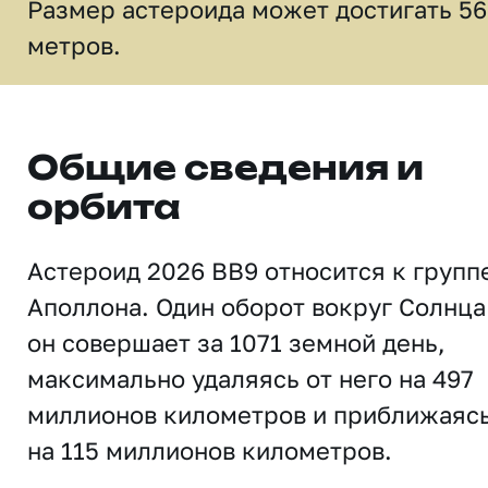
Размер астероида может достигать 56
метров.
Общие сведения и
орбита
Астероид 2026 BB9 относится к групп
Аполлона. Один оборот вокруг Солнца
он совершает за 1071 земной день,
максимально удаляясь от него на 497
миллионов километров и приближаяс
на 115 миллионов километров.