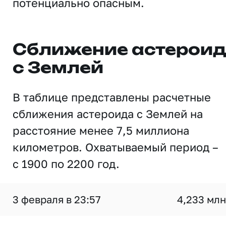
потенциально опасным.
Сближение астерои
с Землей
В таблице представлены расчетные
сближения астероида с Землей на
расстояние менее 7,5 миллиона
километров. Охватываемый период –
с 1900 по 2200 год.
3 февраля в 23:57
4,233 млн