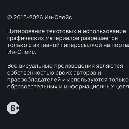
© 2015-2026 Ин-Спейс.
Цитирование текстовых и использование
графических материалов разрешается
только с активной гиперссылкой на порта
Ин-Спейс.
Все визуальные произведения являются
собственностью своих авторов и
правообладателей и используются только
образовательных и информационных целя