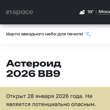
Мос
19°
Карта звездного неба для печати
Астероид
2026 BB9
Открыт 28 января 2026 года. Не
является потенциально опасным.