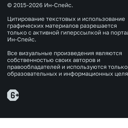
© 2015-2026 Ин-Спейс.
Цитирование текстовых и использование
графических материалов разрешается
только с активной гиперссылкой на порта
Ин-Спейс.
Все визуальные произведения являются
собственностью своих авторов и
правообладателей и используются только
образовательных и информационных целя