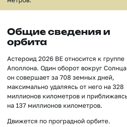
Общие сведения и
орбита
Астероид 2026 BE относится к группе
Аполлона. Один оборот вокруг Солнца
он совершает за 708 земных дней,
максимально удаляясь от него на 328
миллионов километров и приближаяс
на 137 миллионов километров.
Движется по проградной орбите.