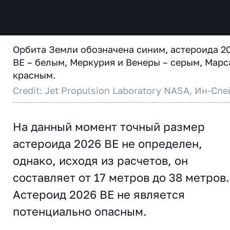
Орбита Земли обозначена синим, астероида 2
BE – белым, Меркурия и Венеры – серым, Марс
красным.
Credit: Jet Propulsion Laboratory NASA, Ин-Спе
На данный момент точный размер
астероида 2026 BE не определен,
однако, исходя из расчетов, он
составляет от 17 метров до 38 метров.
Астероид 2026 BE не является
потенциально опасным.