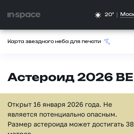
Мос
20°
Карта звездного неба для печати
Астероид 2026 BE
Открыт 16 января 2026 года. Не
является потенциально опасным.
Размер астероида может достигать 38
метров.