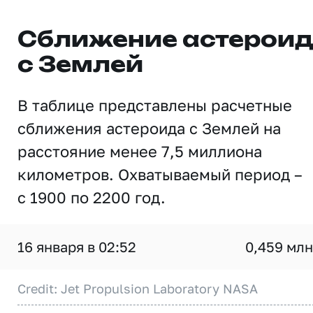
Сближение астерои
с Землей
В таблице представлены расчетные
сближения астероида с Землей на
расстояние менее 7,5 миллиона
километров. Охватываемый период –
с 1900 по 2200 год.
16 января в 02:52
0,459 млн
Credit: Jet Propulsion Laboratory NASA