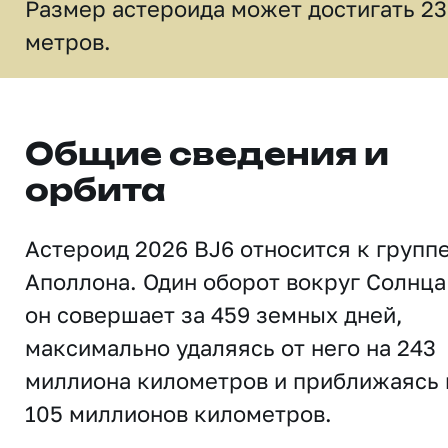
Размер астероида может достигать 23
метров.
Общие сведения и
орбита
Астероид 2026 BJ6 относится к групп
Аполлона. Один оборот вокруг Солнца
он совершает за 459 земных дней,
максимально удаляясь от него на 243
миллиона километров и приближаясь 
105 миллионов километров.