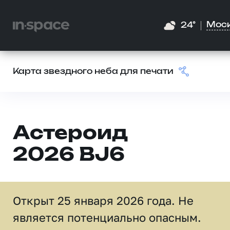
Мос
24°
Карта звездного неба для печати
Астероид
2026 BJ6
Открыт 25 января 2026 года. Не
является потенциально опасным.