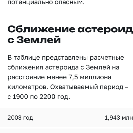
потенциально опасным.
Сближение астерои
с Землей
В таблице представлены расчетные
сближения астероида с Землей на
расстояние менее 7,5 миллиона
километров. Охватываемый период –
с 1900 по 2200 год.
2003 год
1,943 млн