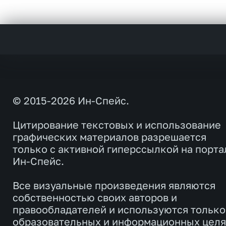
© 2015-2026 Ин-Спейс.
Цитирование текстовых и использование
графических материалов разрешается
только с активной гиперссылкой на порта
Ин-Спейс.
Все визуальные произведения являются
собственностью своих авторов и
правообладателей и используются только
образовательных и информационных целя