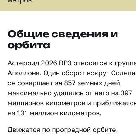
Общие сведения и
орбита
Астероид 2026 BP3 относится к групп
Аполлона. Один оборот вокруг Солнца
он совершает за 857 земных дней,
максимально удаляясь от него на 397
миллионов километров и приближаяс
на 131 миллион километров.
Движется по проградной орбите.