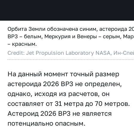
Орбита Земли обозначена синим, астероида 2
BP3 – белым, Меркурия и Венеры – серым, Мар
– красным.
Credit: Jet Propulsion Laboratory NASA, Ин-Спе
На данный момент точный размер
астероида 2026 BP3 не определен,
однако, исходя из расчетов, он
составляет от 31 метра до 70 метров.
Астероид 2026 BP3 не является
потенциально опасным.