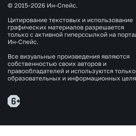
© 2015-2026 Ин-Спейс.
Цитирование текстовых и использование
графических материалов разрешается
только с активной гиперссылкой на порта
Ин-Спейс.
Все визуальные произведения являются
собственностью своих авторов и
правообладателей и используются только
образовательных и информационных целя