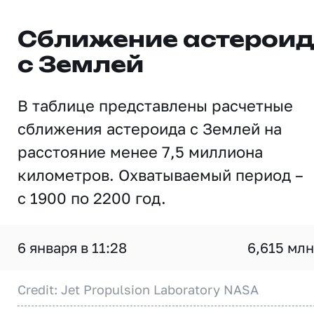
Сближение астерои
с Землей
В таблице представлены расчетные
сближения астероида с Землей на
расстояние менее 7,5 миллиона
километров. Охватываемый период –
с 1900 по 2200 год.
6 января в 11:28
6,615 млн
Credit: Jet Propulsion Laboratory NASA