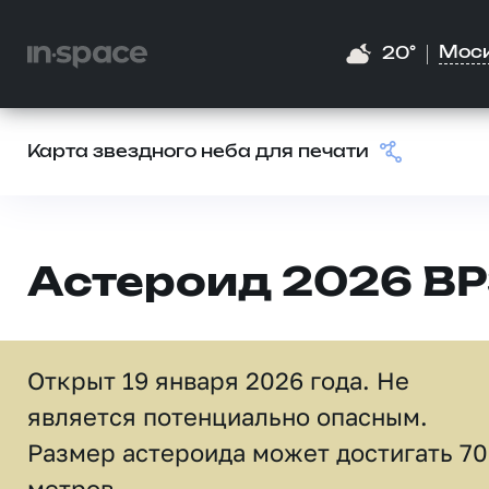
Мос
20°
Карта звездного неба для печати
Астероид 2026 B
Открыт 19 января 2026 года. Не
является потенциально опасным.
Размер астероида может достигать 70
метров.