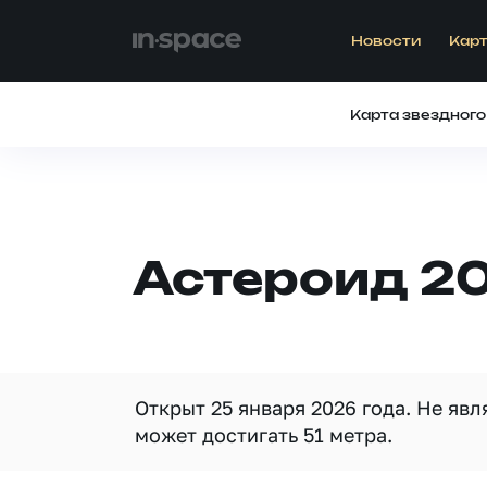
Новости
Карт
Карта звездного
Астероид 2
Открыт 25 января 2026 года. Не яв
может достигать 51 метра.