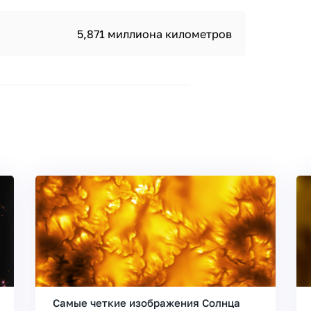
5,871 миллиона километров
Самые четкие изображения Солнца