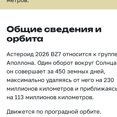
Общие сведения и
орбита
Астероид 2026 BZ7 относится к групп
Аполлона. Один оборот вокруг Солнца
он совершает за 450 земных дней,
максимально удаляясь от него на 230
миллионов километров и приближаяс
на 113 миллионов километров.
Движется по проградной орбите.