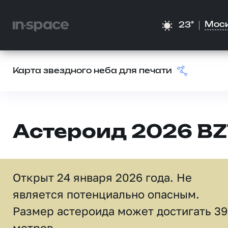
Мос
23°
Карта звездного неба для печати
Астероид 2026 BZ
Открыт 24 января 2026 года. Не
является потенциально опасным.
Размер астероида может достигать 39
метров.