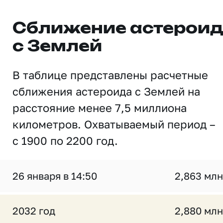
Сближение астерои
с Землей
В таблице представлены расчетные
сближения астероида с Землей на
расстояние менее 7,5 миллиона
километров. Охватываемый период –
с 1900 по 2200 год.
26 января в 14:50
2,863 млн
2032 год
2,880 млн