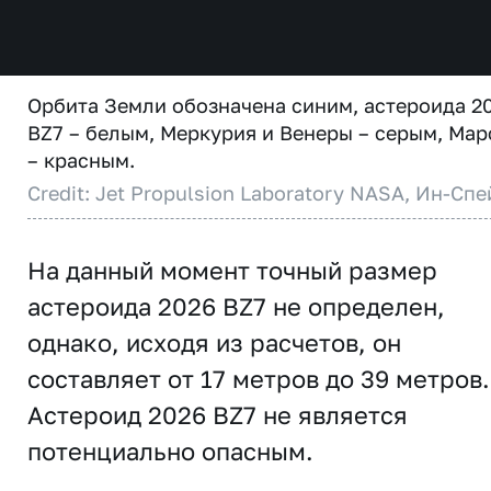
Орбита Земли обозначена синим, астероида 2
BZ7 – белым, Меркурия и Венеры – серым, Мар
– красным.
Credit: Jet Propulsion Laboratory NASA, Ин-Спе
На данный момент точный размер
астероида 2026 BZ7 не определен,
однако, исходя из расчетов, он
составляет от 17 метров до 39 метров.
Астероид 2026 BZ7 не является
потенциально опасным.