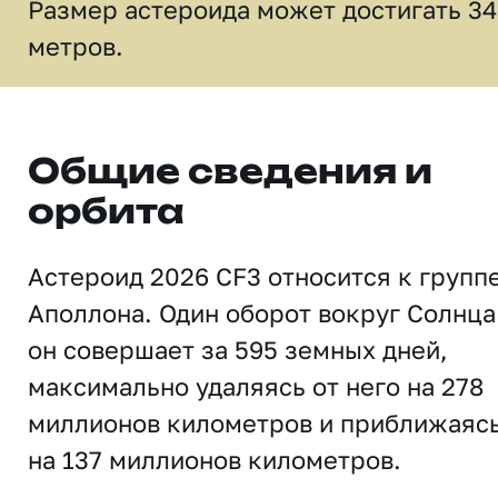
Размер астероида может достигать 34
метров.
Общие сведения и
орбита
Астероид 2026 CF3 относится к групп
Аполлона. Один оборот вокруг Солнца
он совершает за 595 земных дней,
максимально удаляясь от него на 278
миллионов километров и приближаяс
на 137 миллионов километров.