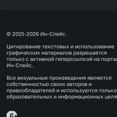
© 2015-2026 Ин-Спейс.
Цитирование текстовых и использование
графических материалов разрешается
только с активной гиперссылкой на порта
Ин-Спейс.
Все визуальные произведения являются
собственностью своих авторов и
правообладателей и используются только
образовательных и информационных целя