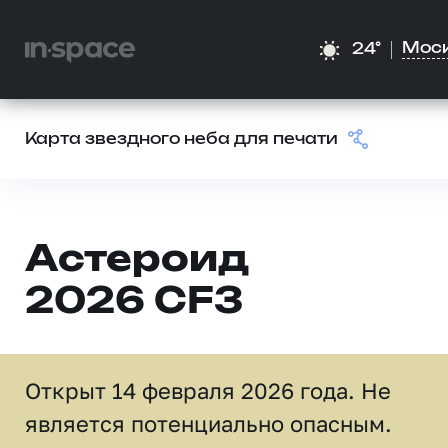
Мос
24°
Карта звездного неба для печати
Астероид
2026 CF3
Открыт 14 февраля 2026 года. Не
является потенциально опасным.