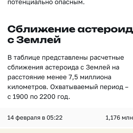
потенциально опасным.
Сближение астерои
с Землей
В таблице представлены расчетные
сближения астероида с Землей на
расстояние менее 7,5 миллиона
километров. Охватываемый период –
с 1900 по 2200 год.
14 февраля в 05:22
1,176 млн