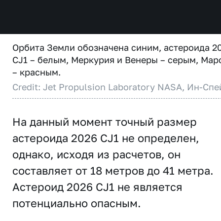
Орбита Земли обозначена синим, астероида 2
CJ1 – белым, Меркурия и Венеры – серым, Мар
– красным.
Credit: Jet Propulsion Laboratory NASA, Ин-Спе
На данный момент точный размер
астероида 2026 CJ1 не определен,
однако, исходя из расчетов, он
составляет от 18 метров до 41 метра.
Астероид 2026 CJ1 не является
потенциально опасным.