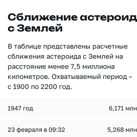
Сближение астерои
с Землей
В таблице представлены расчетные
сближения астероида с Землей на
расстояние менее 7,5 миллиона
километров. Охватываемый период –
с 1900 по 2200 год.
1947 год
6,171 млн
23 февраля в 09:32
5,268 млн