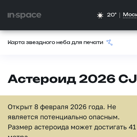
Мос
20°
Карта звездного неба для печати
Астероид 2026 CJ
Открыт 8 февраля 2026 года. Не
является потенциально опасным.
Размер астероида может достигать 41
метра.