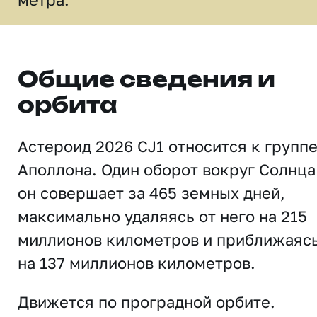
Общие сведения и
орбита
Астероид 2026 CJ1 относится к групп
Аполлона. Один оборот вокруг Солнца
он совершает за 465 земных дней,
максимально удаляясь от него на 215
миллионов километров и приближаяс
на 137 миллионов километров.
Движется по проградной орбите.