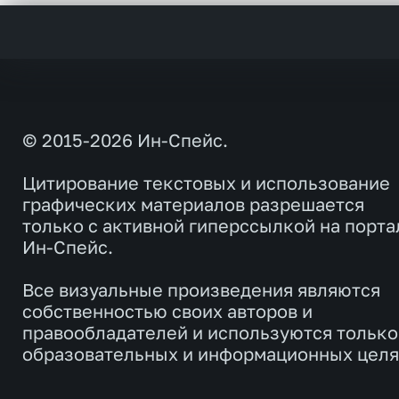
© 2015-2026 Ин-Спейс.
Цитирование текстовых и использование
графических материалов разрешается
только с активной гиперссылкой на порта
Ин-Спейс.
Все визуальные произведения являются
собственностью своих авторов и
правообладателей и используются только
образовательных и информационных целя