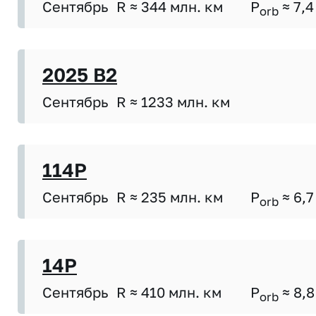
Сентябрь
R ≈ 344 млн. км
P
≈ 7,4
orb
2025 B2
Сентябрь
R ≈ 1233 млн. км
114P
Сентябрь
R ≈ 235 млн. км
P
≈ 6,7
orb
14P
Сентябрь
R ≈ 410 млн. км
P
≈ 8,8
orb