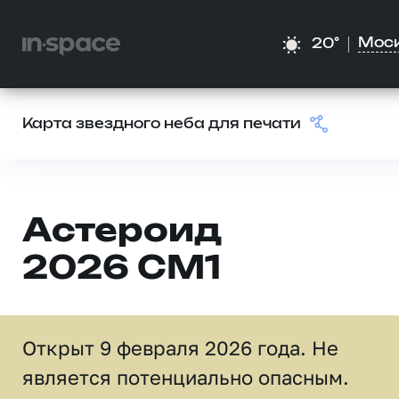
Мос
20°
Карта звездного неба для печати
Астероид
2026 CM1
Открыт 9 февраля 2026 года. Не
является потенциально опасным.