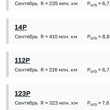
Сентябрь
R ≈ 235 млн. км
P
≈ 6,7
orb
14P
Сентябрь
R ≈ 410 млн. км
P
≈ 8,8
orb
112P
Сентябрь
R ≈ 216 млн. км
P
≈ 6,7
orb
123P
Сентябрь
R ≈ 323 млн. км
P
≈ 7,6
orb