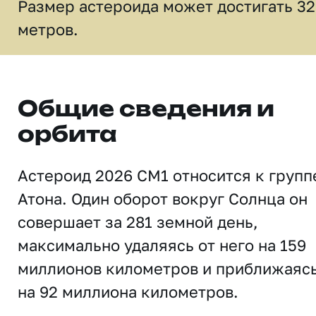
Размер астероида может достигать 32
метров.
Общие сведения и
орбита
Астероид 2026 CM1 относится к групп
Атона. Один оборот вокруг Солнца он
совершает за 281 земной день,
максимально удаляясь от него на 159
миллионов километров и приближаяс
на 92 миллиона километров.