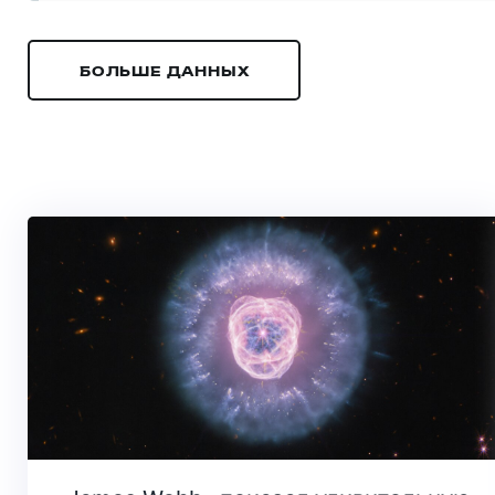
БОЛЬШЕ ДАННЫХ