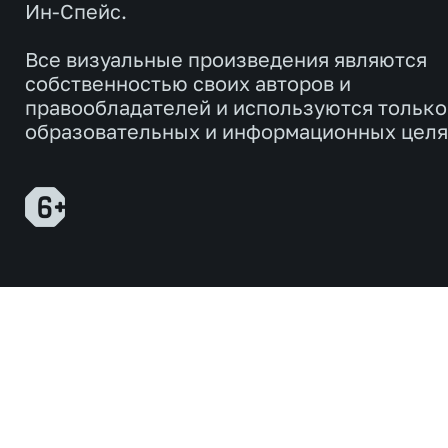
Ин-Спейс.
Все визуальные произведения являются
собственностью своих авторов и
правообладателей и используются только
образовательных и информационных целя