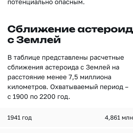
потенциально опасным.
Сближение астерои
с Землей
В таблице представлены расчетные
сближения астероида с Землей на
расстояние менее 7,5 миллиона
километров. Охватываемый период –
с 1900 по 2200 год.
1941 год
4,861 млн