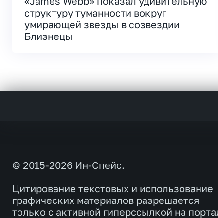
«James Webb» показал удивительную
структуру туманности вокруг
умирающей звезды в созвездии
Близнецы
© 2015-2026 Ин-Спейс.
Цитирование текстовых и использование
графических материалов разрешается
только с активной гиперссылкой на порта