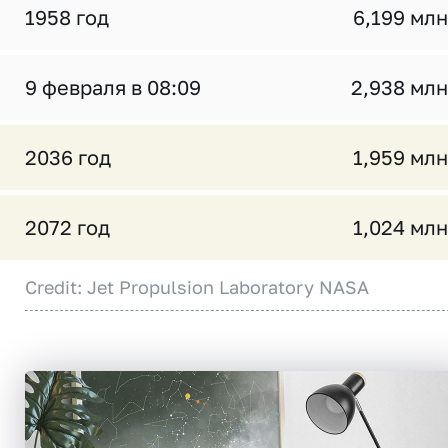
1958 год
6,199 млн
9 февраля в 08:09
2,938 млн
2036 год
1,959 млн
2072 год
1,024 млн
Credit: Jet Propulsion Laboratory NASA