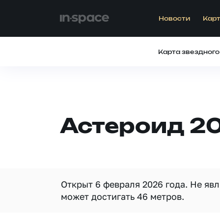
Новости
Карт
Карта звездного
Астероид 2
Открыт 6 февраля 2026 года. Не яв
может достигать 46 метров.