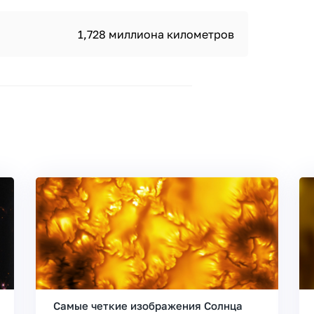
1,728 миллиона километров
Самые четкие изображения Солнца