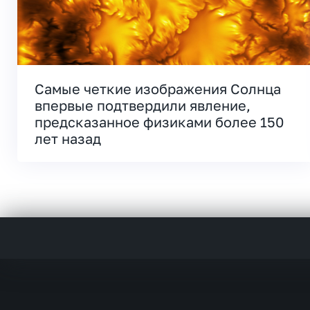
Самые четкие изображения Солнца
впервые подтвердили явление,
предсказанное физиками более 150
лет назад