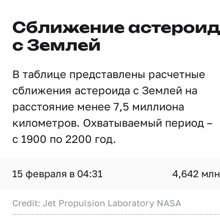
Сближение астерои
с Землей
В таблице представлены расчетные
сближения астероида с Землей на
расстояние менее 7,5 миллиона
километров. Охватываемый период –
с 1900 по 2200 год.
15 февраля в 04:31
4,642 млн
Credit: Jet Propulsion Laboratory NASA