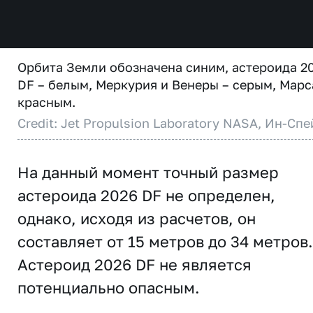
Орбита Земли обозначена синим, астероида 2
DF – белым, Меркурия и Венеры – серым, Марс
красным.
Credit: Jet Propulsion Laboratory NASA, Ин-Спе
На данный момент точный размер
астероида 2026 DF не определен,
однако, исходя из расчетов, он
составляет от 15 метров до 34 метров.
Астероид 2026 DF не является
потенциально опасным.