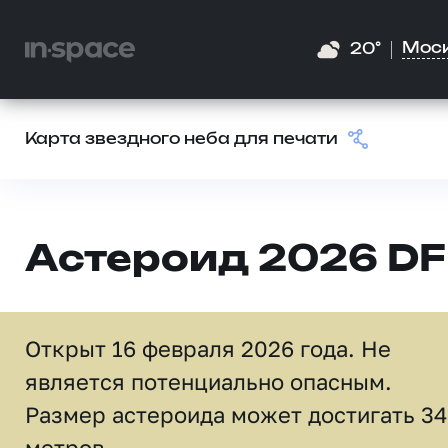
Мос
20°
Карта звездного неба для печати
Астероид 2026 DF
Открыт 16 февраля 2026 года. Не
является потенциально опасным.
Размер астероида может достигать 34
метров.