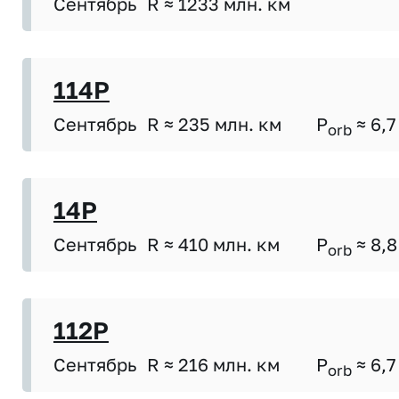
Сентябрь
R ≈ 1233 млн. км
114P
Сентябрь
R ≈ 235 млн. км
P
≈ 6,7
orb
14P
Сентябрь
R ≈ 410 млн. км
P
≈ 8,8
orb
112P
Сентябрь
R ≈ 216 млн. км
P
≈ 6,7
orb