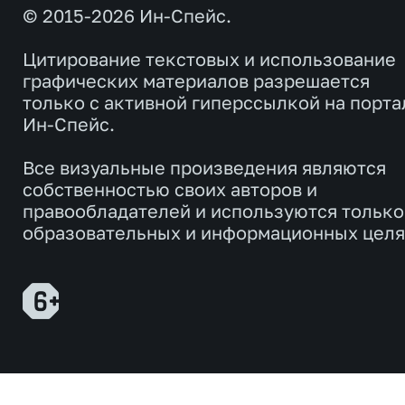
© 2015-2026 Ин-Спейс.
Цитирование текстовых и использование
графических материалов разрешается
только с активной гиперссылкой на порта
Ин-Спейс.
Все визуальные произведения являются
собственностью своих авторов и
правообладателей и используются только
образовательных и информационных целя