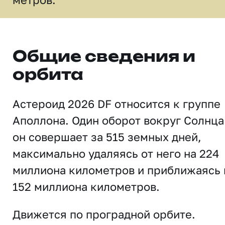
Общие сведения и
орбита
Астероид 2026 DF относится к группе
Аполлона. Один оборот вокруг Солнца
он совершает за 515 земных дней,
максимально удаляясь от него на 224
миллиона километров и приближаясь 
152 миллиона километров.
Движется по проградной орбите.