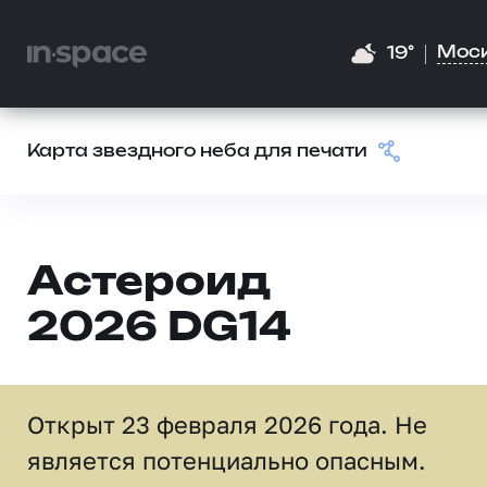
Мос
19°
Карта звездного неба для печати
Астероид
2026 DG14
Открыт 23 февраля 2026 года. Не
является потенциально опасным.