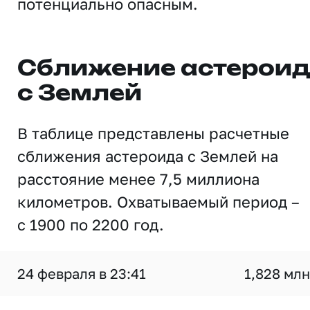
потенциально опасным.
Сближение астерои
с Землей
В таблице представлены расчетные
сближения астероида с Землей на
расстояние менее 7,5 миллиона
километров. Охватываемый период –
с 1900 по 2200 год.
24 февраля в 23:41
1,828 млн