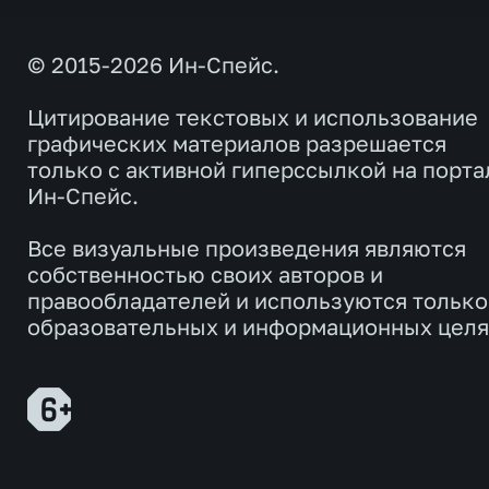
© 2015-2026 Ин-Спейс.
Цитирование текстовых и использование
графических материалов разрешается
только с активной гиперссылкой на порта
Ин-Спейс.
Все визуальные произведения являются
собственностью своих авторов и
правообладателей и используются только
образовательных и информационных целя