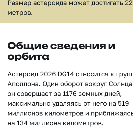
Размер астероида может достигать 22
метров.
Общие сведения и
орбита
Астероид 2026 DG14 относится к груп
Аполлона. Один оборот вокруг Солнца
он совершает за 1176 земных дней,
максимально удаляясь от него на 519
миллионов километров и приближаяс
на 134 миллиона километров.