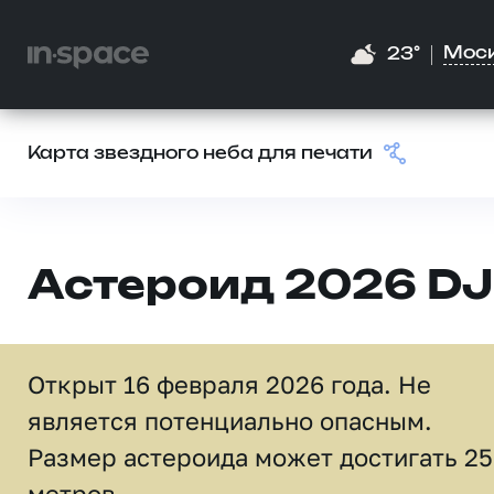
Мос
23°
Карта звездного неба для печати
Астероид 2026 DJ
Открыт 16 февраля 2026 года. Не
является потенциально опасным.
Размер астероида может достигать 25
метров.