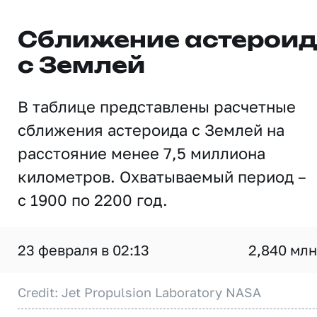
Сближение астерои
с Землей
В таблице представлены расчетные
сближения астероида с Землей на
расстояние менее 7,5 миллиона
километров. Охватываемый период –
с 1900 по 2200 год.
23 февраля в 02:13
2,840 млн
Credit: Jet Propulsion Laboratory NASA