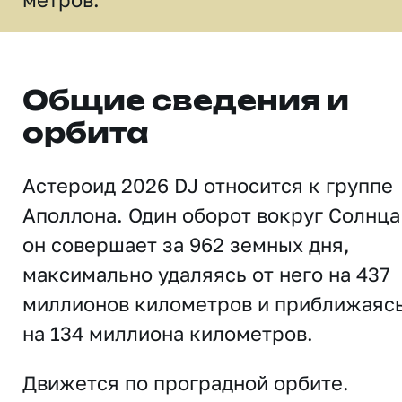
Общие сведения и
орбита
Астероид 2026 DJ относится к группе
Аполлона. Один оборот вокруг Солнца
он совершает за 962 земных дня,
максимально удаляясь от него на 437
миллионов километров и приближаяс
на 134 миллиона километров.
Движется по проградной орбите.