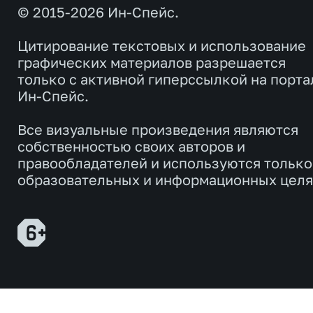
© 2015-2026 Ин-Спейс.
Цитирование текстовых и использование
графических материалов разрешается
только с активной гиперссылкой на порта
Ин-Спейс.
Все визуальные произведения являются
собственностью своих авторов и
правообладателей и используются только
образовательных и информационных целя