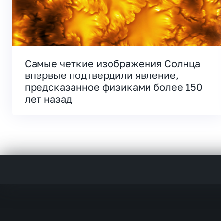
Самые четкие изображения Солнца
впервые подтвердили явление,
предсказанное физиками более 150
лет назад