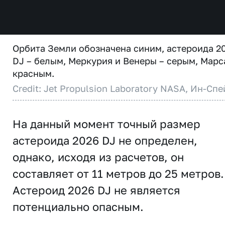
Орбита Земли обозначена синим, астероида 2
DJ – белым, Меркурия и Венеры – серым, Марс
красным.
Credit: Jet Propulsion Laboratory NASA, Ин-Спе
На данный момент точный размер
астероида 2026 DJ не определен,
однако, исходя из расчетов, он
составляет от 11 метров до 25 метров.
Астероид 2026 DJ не является
потенциально опасным.