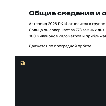
Общие сведения и 
Астероид 2026 DK14 относится к группе
Солнца он совершает за 773 земных дня,
380 миллионов километров и приближая
Движется по проградной орбите.