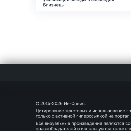
Близнецы
© 2015-2026 Ин-Спейс.
Цитирование текстовых и использование г
только с активной гиперссылкой на портал
Все визуальные произведения являются со
правообладателей и используются только в