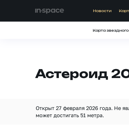
Новости
Карт
Карта звездного
Астероид 2
Открыт 27 февраля 2026 года. Не я
может достигать 51 метра.