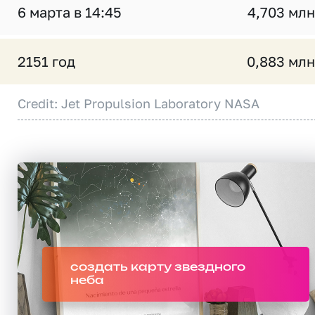
6 марта в 14:45
4,703 млн
2151 год
0,883 млн
Credit: Jet Propulsion Laboratory NASA
создать карту звездного
неба