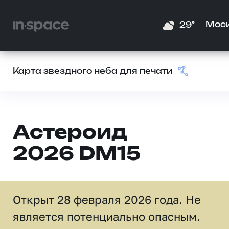
Мос
29°
Карта звездного неба для печати
Астероид
2026 DM15
Открыт 28 февраля 2026 года. Не
является потенциально опасным.