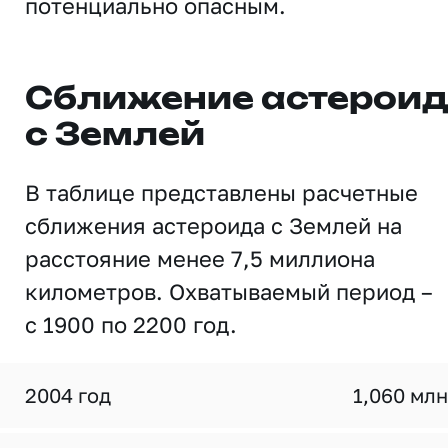
потенциально опасным.
Сближение астерои
с Землей
В таблице представлены расчетные
сближения астероида с Землей на
расстояние менее 7,5 миллиона
километров. Охватываемый период –
с 1900 по 2200 год.
2004 год
1,060 млн