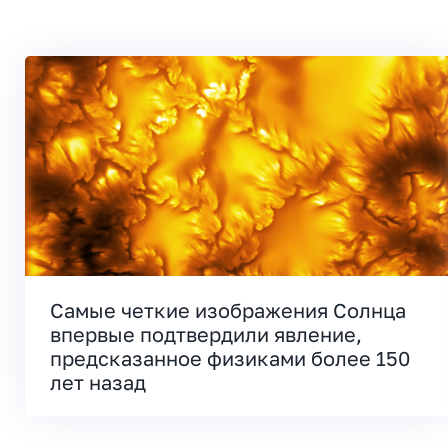
Самые четкие изображения Солнца
впервые подтвердили явление,
предсказанное физиками более 150
лет назад