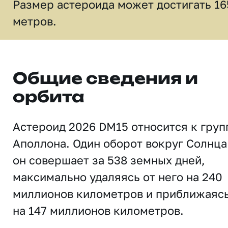
Размер астероида может достигать 16
метров.
Общие сведения и
орбита
Астероид 2026 DM15 относится к груп
Аполлона. Один оборот вокруг Солнца
он совершает за 538 земных дней,
максимально удаляясь от него на 240
миллионов километров и приближаяс
на 147 миллионов километров.