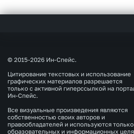
© 2015-2026 Ин-Спейс.
Цитирование текстовых и использование
графических материалов разрешается
только с активной гиперссылкой на порта
Ин-Спейс.
Все визуальные произведения являются
собственностью своих авторов и
правообладателей и используются только
образовательных и информационных целя