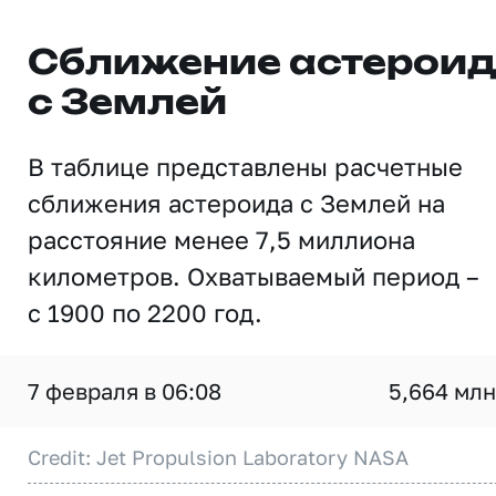
Сближение астерои
с Землей
В таблице представлены расчетные
сближения астероида с Землей на
расстояние менее 7,5 миллиона
километров. Охватываемый период –
с 1900 по 2200 год.
7 февраля в 06:08
5,664 млн
Credit: Jet Propulsion Laboratory NASA