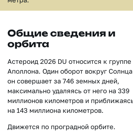
Общие сведения и
орбита
Астероид 2026 DU относится к группе
Аполлона. Один оборот вокруг Солнца
он совершает за 746 земных дней,
максимально удаляясь от него на 339
миллионов километров и приближаяс
на 143 миллиона километров.
Движется по проградной орбите.