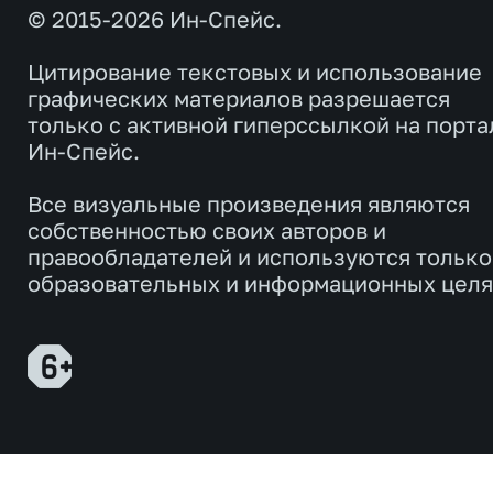
© 2015-2026 Ин-Спейс.
Цитирование текстовых и использование
графических материалов разрешается
только с активной гиперссылкой на порта
Ин-Спейс.
Все визуальные произведения являются
собственностью своих авторов и
правообладателей и используются только
образовательных и информационных целя