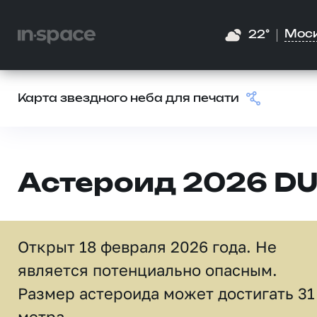
Мос
22°
Карта звездного неба для печати
Астероид 2026 D
Открыт 18 февраля 2026 года. Не
является потенциально опасным.
Размер астероида может достигать 31
метра.