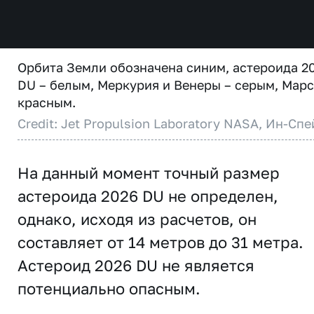
Орбита Земли обозначена синим, астероида 2
DU – белым, Меркурия и Венеры – серым, Марс
красным.
Credit: Jet Propulsion Laboratory NASA, Ин-Спе
На данный момент точный размер
астероида 2026 DU не определен,
однако, исходя из расчетов, он
составляет от 14 метров до 31 метра.
Астероид 2026 DU не является
потенциально опасным.