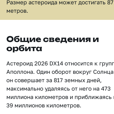
Размер астероида может достигать 87
метров.
Общие сведения и
орбита
Астероид 2026 DX14 относится к груп
Аполлона. Один оборот вокруг Солнца
он совершает за 817 земных дней,
максимально удаляясь от него на 473
миллиона километров и приближаясь 
39 миллионов километров.