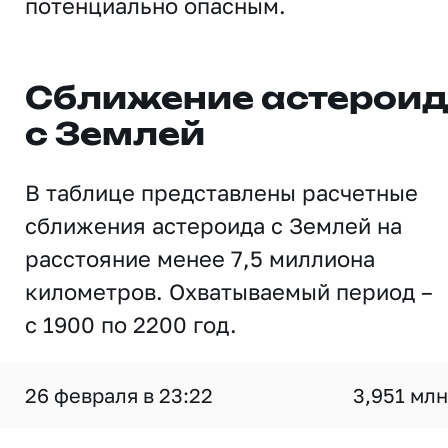
потенциально опасным.
Сближение астерои
с Землей
В таблице представлены расчетные
сближения астероида с Землей на
расстояние менее 7,5 миллиона
километров. Охватываемый период –
с 1900 по 2200 год.
26 февраля в 23:22
3,951 млн