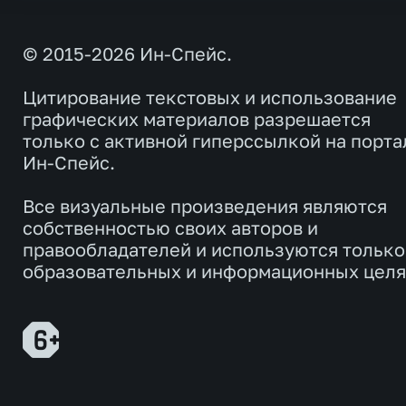
© 2015-2026 Ин-Спейс.
Цитирование текстовых и использование
графических материалов разрешается
только с активной гиперссылкой на порта
Ин-Спейс.
Все визуальные произведения являются
собственностью своих авторов и
правообладателей и используются только
образовательных и информационных целя