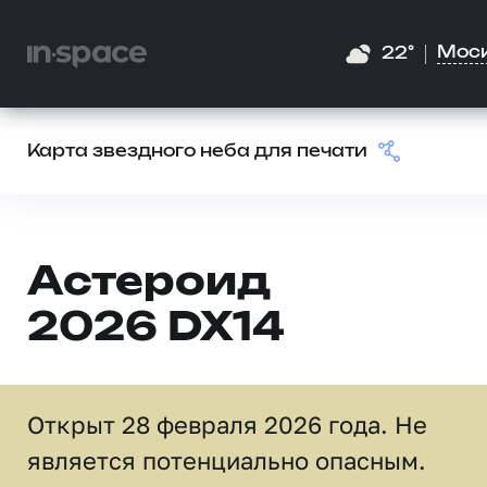
Мос
22°
Карта звездного неба для печати
Астероид
2026 DX14
Открыт 28 февраля 2026 года. Не
является потенциально опасным.