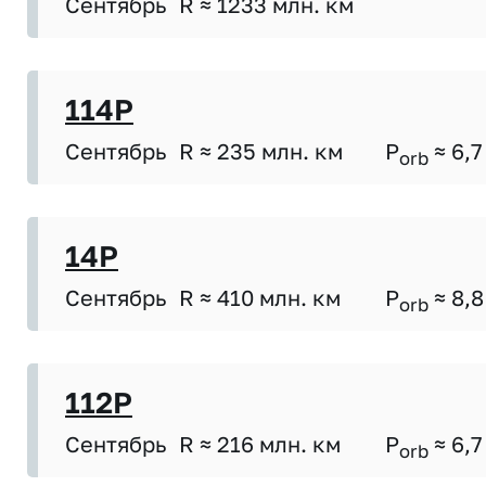
Сентябрь
R ≈ 1233 млн. км
114P
Сентябрь
R ≈ 235 млн. км
P
≈ 6,7
orb
14P
Сентябрь
R ≈ 410 млн. км
P
≈ 8,8
orb
112P
Сентябрь
R ≈ 216 млн. км
P
≈ 6,7
orb