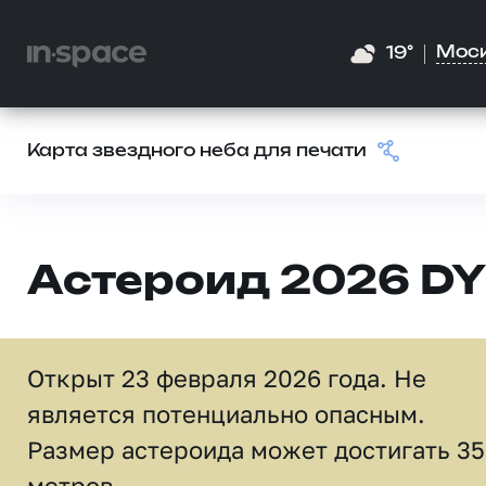
Мос
19°
Карта звездного неба для печати
Астероид 2026 DY
Открыт 23 февраля 2026 года. Не
является потенциально опасным.
Размер астероида может достигать 35
метров.