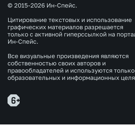
© 2015-2026 Ин-Спейс.
Цитирование текстовых и использование
графических материалов разрешается
только с активной гиперссылкой на порта
Ин-Спейс.
Все визуальные произведения являются
собственностью своих авторов и
правообладателей и используются только
образовательных и информационных целя