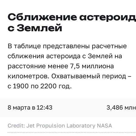
Сближение астерои
с Землей
В таблице представлены расчетные
сближения астероида с Землей на
расстояние менее 7,5 миллиона
километров. Охватываемый период –
с 1900 по 2200 год.
8 марта в 12:43
3,486 млн
Credit: Jet Propulsion Laboratory NASA