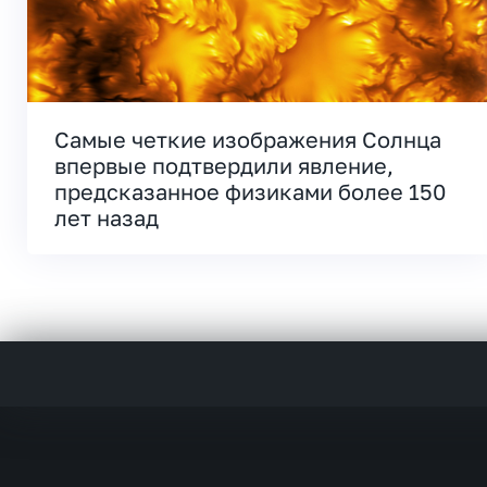
Самые четкие изображения Солнца
впервые подтвердили явление,
предсказанное физиками более 150
лет назад