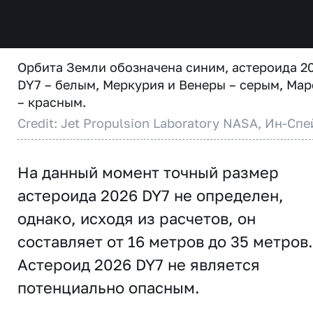
Орбита Земли обозначена синим, астероида 2
DY7 – белым, Меркурия и Венеры – серым, Мар
– красным.
Credit: Jet Propulsion Laboratory NASA, Ин-Спе
На данный момент точный размер
астероида 2026 DY7 не определен,
однако, исходя из расчетов, он
составляет от 16 метров до 35 метров.
Астероид 2026 DY7 не является
потенциально опасным.