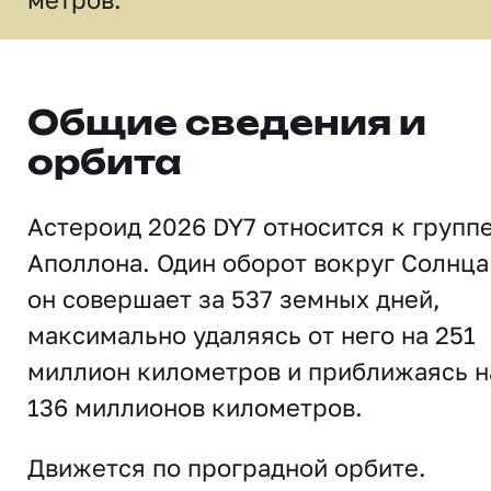
Общие сведения и
орбита
Астероид 2026 DY7 относится к групп
Аполлона. Один оборот вокруг Солнца
он совершает за 537 земных дней,
максимально удаляясь от него на 251
миллион километров и приближаясь н
136 миллионов километров.
Движется по проградной орбите.