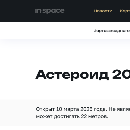
Новости
Карт
Карта звездного
Астероид 2
Открыт 10 марта 2026 года. Не явл
может достигать 22 метров.