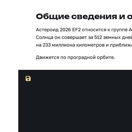
Общие сведения и 
Астероид 2026 EF2 относится к группе 
Солнца он совершает за 512 земных дне
на 233 миллиона километров и приближ
Движется по проградной орбите.