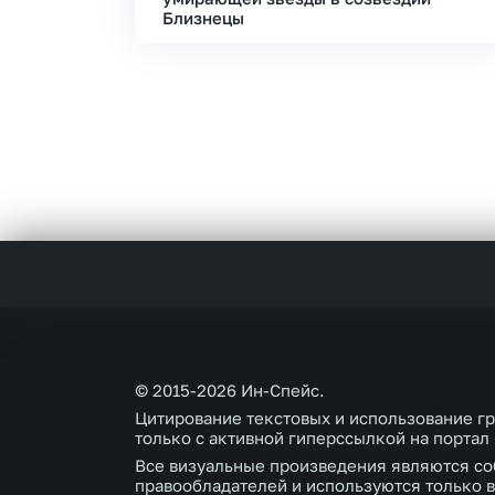
Близнецы
© 2015-2026 Ин-Спейс.
Цитирование текстовых и использование г
только с активной гиперссылкой на портал
Все визуальные произведения являются со
правообладателей и используются только в