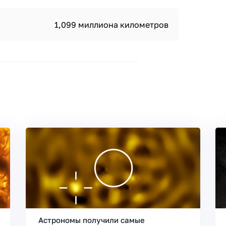
1,099 миллиона километров
Астрономы получили самые