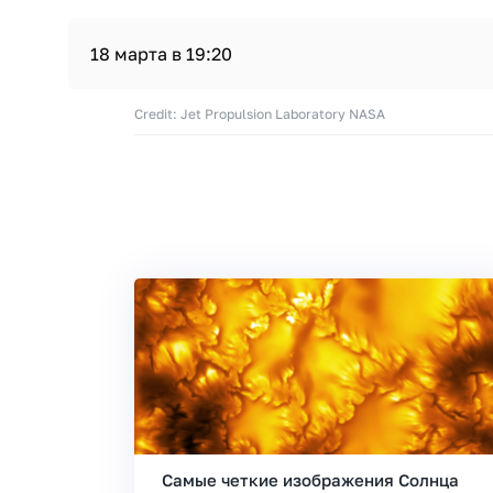
18 марта в 19:20
Credit: Jet Propulsion Laboratory NASA
Самые четкие изображения Солнца