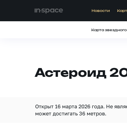
Новости
Карт
Карта звездного
Астероид 2
Открыт 16 марта 2026 года. Не явл
может достигать 36 метров.