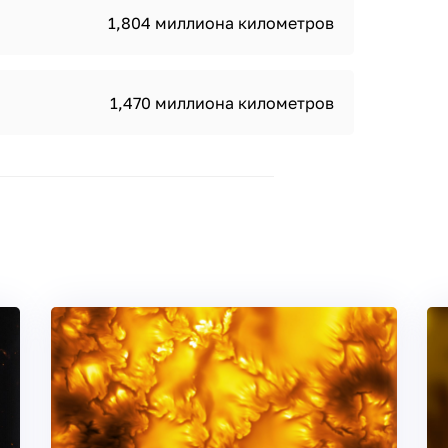
1,804 миллиона километров
1,470 миллиона километров