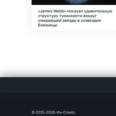
«James Webb» показал удивительную
структуру туманности вокруг
умирающей звезды в созвездии
Близнецы
© 2015-2026 Ин-Спейс.