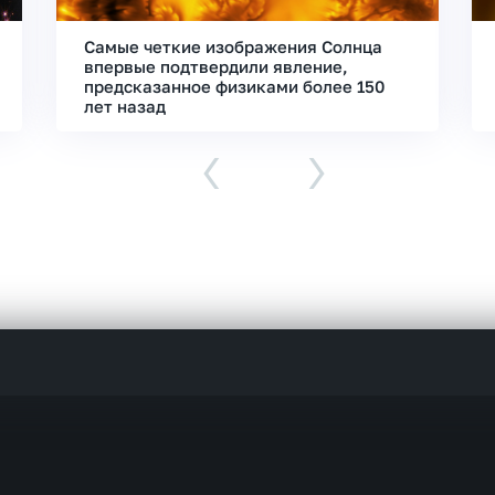
Самые четкие изображения Солнца
впервые подтвердили явление,
предсказанное физиками более 150
лет назад
‹
›