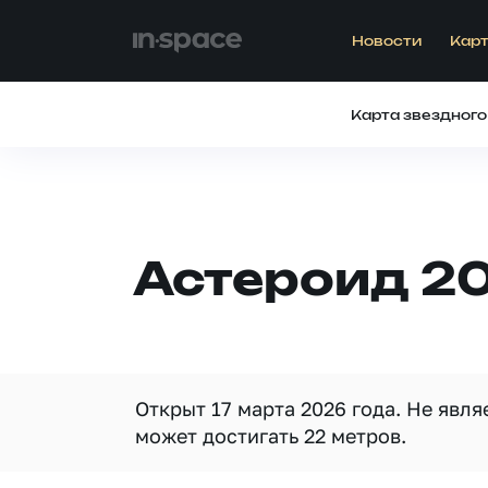
Новости
Карт
Карта звездного
Астероид 2
Открыт 17 марта 2026 года. Не явл
может достигать 22 метров.