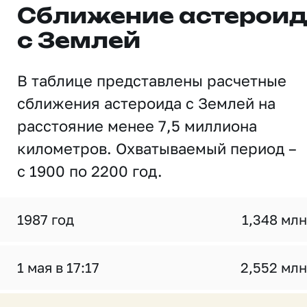
Сближение астерои
с Землей
В таблице представлены расчетные
сближения астероида с Землей на
расстояние менее 7,5 миллиона
километров. Охватываемый период –
с 1900 по 2200 год.
1987 год
1,348 млн
1 мая в 17:17
2,552 млн