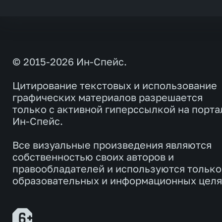
© 2015-2026 Ин-Спейс.
Цитирование текстовых и использование
графических материалов разрешается
только с активной гиперссылкой на порта
Ин-Спейс.
Все визуальные произведения являются
собственностью своих авторов и
правообладателей и используются только
образовательных и информационных целя