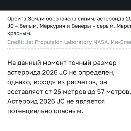
Орбита Земли обозначена синим, астероида 2
JC – белым, Меркурия и Венеры – серым, Марс
красным.
Credit: Jet Propulsion Laboratory NASA, Ин-Спе
На данный момент точный размер
астероида 2026 JC не определен,
однако, исходя из расчетов, он
составляет от 26 метров до 57 метров
Астероид 2026 JC не является
потенциально опасным.