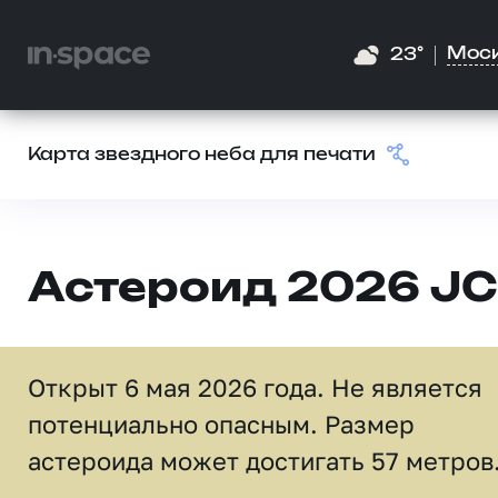
Мос
23°
Карта звездного неба для печати
Астероид 2026 JC
Открыт 6 мая 2026 года. Не является
потенциально опасным. Размер
астероида может достигать 57 метров