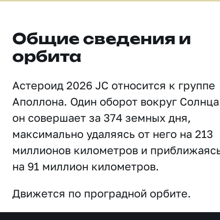
Общие сведения и
орбита
Астероид 2026 JC относится к группе
Аполлона. Один оборот вокруг Солнца
он совершает за 374 земных дня,
максимально удаляясь от него на 213
миллионов километров и приближаяс
на 91 миллион километров.
Движется по проградной орбите.