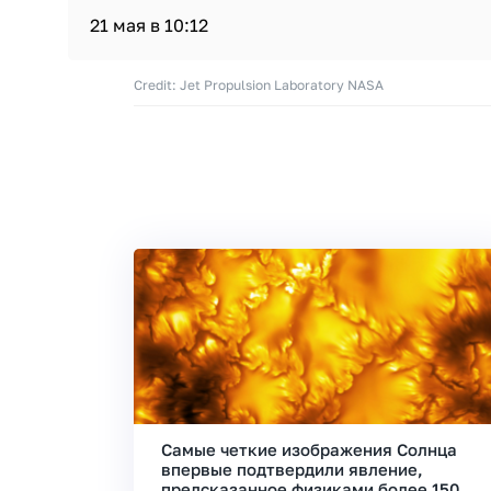
21 мая в 10:12
Credit: Jet Propulsion Laboratory NASA
Самые четкие изображения Солнца
впервые подтвердили явление,
предсказанное физиками более 150