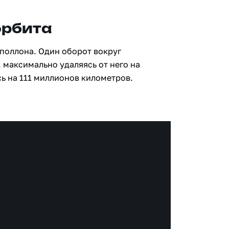
орбита
Аполлона. Один оборот вокруг
 максимально удаляясь от него на
ь на 111 миллионов километров.