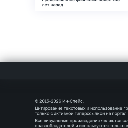
лет назад
© 2015-2026 Ин-Спейс.
Цитирование текстовых и использование г
только с активной гиперссылкой на портал
Все визуальные произведения являются со
правообладателей и используются только в