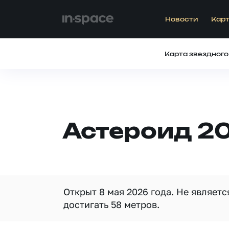
Новости
Карт
Карта звездного
Астероид 20
Открыт 8 мая 2026 года. Не являет
достигать 58 метров.